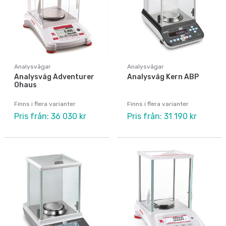
Analysvågar
Analysvågar
Analysvåg Adventurer
Analysvåg Kern ABP
Ohaus
Finns i flera varianter
Finns i flera varianter
Pris från: 36 030 kr
Pris från: 31 190 kr