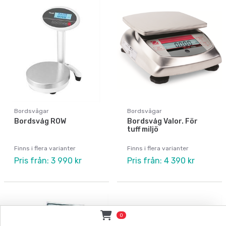
Bordsvågar
Bordsvågar
Bordsvåg ROW
Bordsvåg Valor. För
tuff miljö
Finns i flera varianter
Finns i flera varianter
Pris från: 3 990 kr
Pris från: 4 390 kr
0