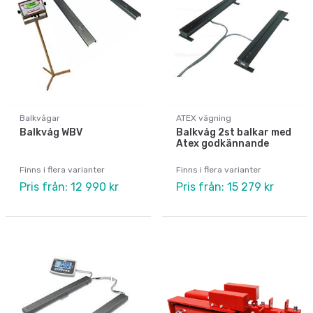
Balkvågar
ATEX vägning
Balkvåg WBV
Balkvåg 2st balkar med
Atex godkännande
Finns i flera varianter
Finns i flera varianter
Pris från: 12 990 kr
Pris från: 15 279 kr