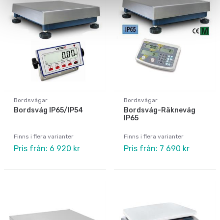
Bordsvågar
Bordsvågar
Bordsvåg IP65/IP54
Bordsvåg-Räknevåg
IP65
Finns i flera varianter
Finns i flera varianter
Pris från: 6 920 kr
Pris från: 7 690 kr