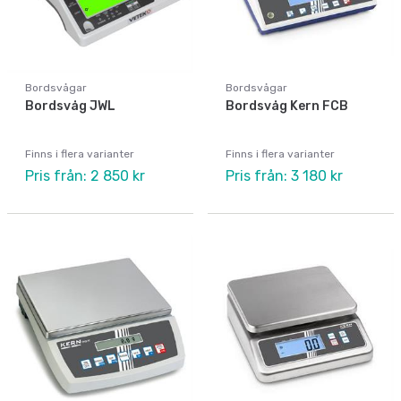
Bordsvågar
Bordsvågar
Bordsvåg JWL
Bordsvåg Kern FCB
Finns i flera varianter
Finns i flera varianter
Pris från: 2 850 kr
Pris från: 3 180 kr