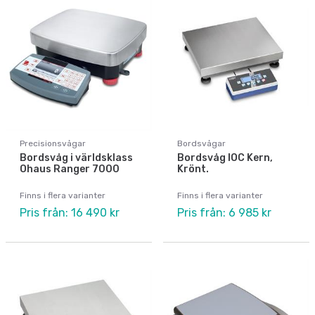
Precisionsvågar
Bordsvågar
Bordsvåg i världsklass
Bordsvåg IOC Kern,
Ohaus Ranger 7000
Krönt.
Finns i flera varianter
Finns i flera varianter
Pris från: 16 490 kr
Pris från: 6 985 kr