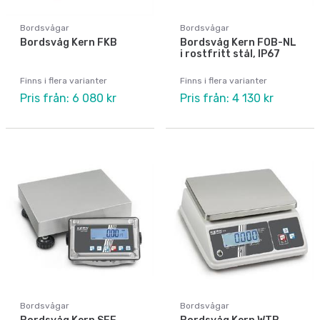
Bordsvågar
Bordsvågar
Bordsvåg Kern FKB
Bordsvåg Kern FOB-NL
i rostfritt stål, IP67
Finns i flera varianter
Finns i flera varianter
Pris från: 6 080 kr
Pris från: 4 130 kr
Bordsvågar
Bordsvågar