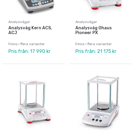
Analysvågar
Analysvågar
Analysvåg Kern ACS,
Analysvåg Ohaus
ACJ
Pioneer PX
Finns i flera varianter
Finns i flera varianter
Pris från: 17 990 kr
Pris från: 21 175 kr