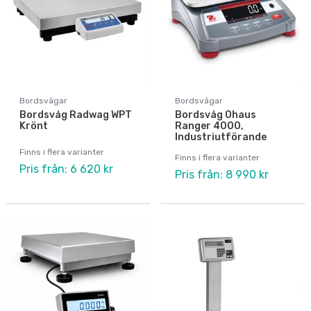
Bordsvågar
Bordsvågar
Bordsvåg Radwag WPT
Bordsvåg Ohaus
Krönt
Ranger 4000,
Industriutförande
Finns i flera varianter
Finns i flera varianter
Pris från: 6 620 kr
Pris från: 8 990 kr