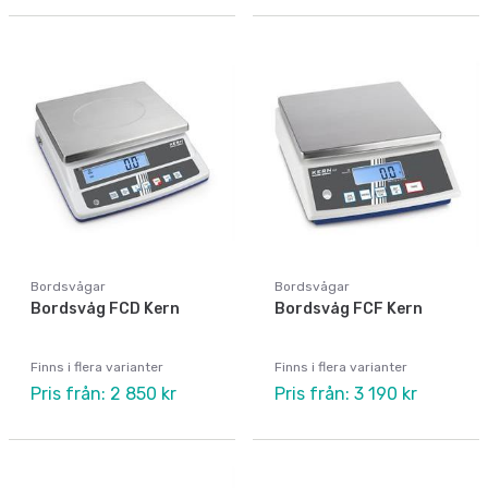
Bordsvågar
Bordsvågar
Bordsvåg FCD Kern
Bordsvåg FCF Kern
Finns i flera varianter
Finns i flera varianter
Pris från: 2 850 kr
Pris från: 3 190 kr