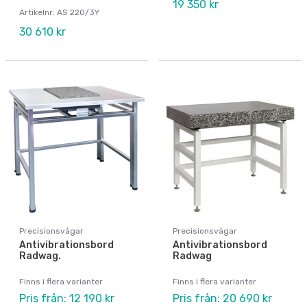
19 350 kr
Artikelnr: AS 220/3Y
30 610 kr
Precisionsvågar
Precisionsvågar
Antivibrationsbord
Antivibrationsbord
Radwag.
Radwag
Finns i flera varianter
Finns i flera varianter
Pris från: 12 190 kr
Pris från: 20 690 kr