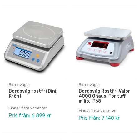
Bordsvågar
Bordsvågar
Bordsvåg rostfri Dini,
Bordsvåg Rostfri Valor
Krönt.
4000 Ohaus. För tuff
miljö. IP68.
Finns i flera varianter
Finns i flera varianter
Pris från: 6 899 kr
Pris från: 7 140 kr