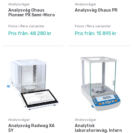
Analysvågar
Analysvågar
Analysvåg Ohaus
Analysvåg Ohaus PR
Pioneer PX Semi-Micro
Finns i flera varianter
Finns i flera varianter
Pris från: 48 280 kr
Pris från: 15 895 kr
Analysvågar
Analysvågar
Analysvåg Radwag XA
Analytisk
5Y
laboratorievåg. Intern