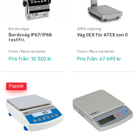
Bordsvågar
ATEX vägning
Bordsvåg IP67/IP68
Våg GEX för ATEX zon 0
rostfri.
Finns i flera varianter
Finns i flera varianter
Pris från: 10 320 kr
Pris från: 67 690 kr
Populär