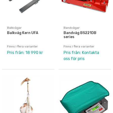
Balkvågar
Bandvågar
Balkvåg Kern UFA
Bandvåg BS221DB
series
Finns i flera varianter
Finns i flera varianter
Pris från: 18 990 kr
Pris från: Kontakta
oss för pris