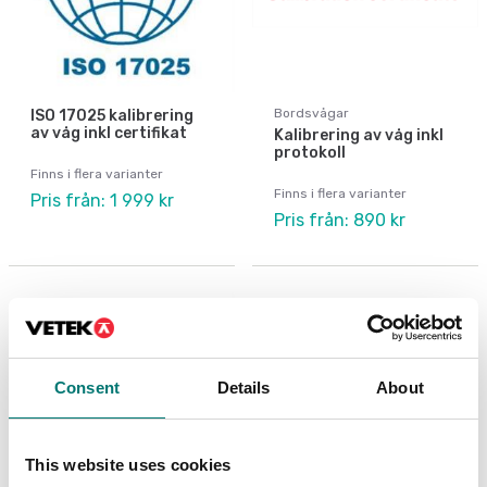
Bordsvågar
ISO 17025 kalibrering
av våg inkl certifikat
Kalibrering av våg inkl
protokoll
Finns i flera varianter
Finns i flera varianter
Pris från: 1 999 kr
Pris från: 890 kr
Consent
Details
About
This website uses cookies