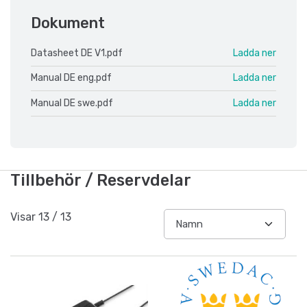
Dokument
Datasheet DE V1.pdf
Ladda ner
Manual DE eng.pdf
Ladda ner
Manual DE swe.pdf
Ladda ner
Tillbehör / Reservdelar
Visar
13
/
13