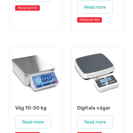
Read more
PRODUKTER
PRODUKTER
Våg 10-50 kg
Digitala vågar
Read more
Read more