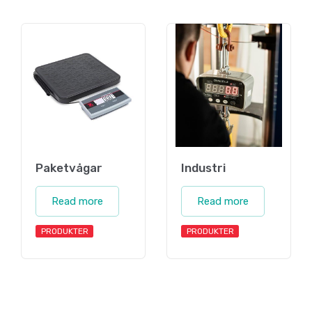
Paketvågar
Industri
Read more
Read more
PRODUKTER
PRODUKTER