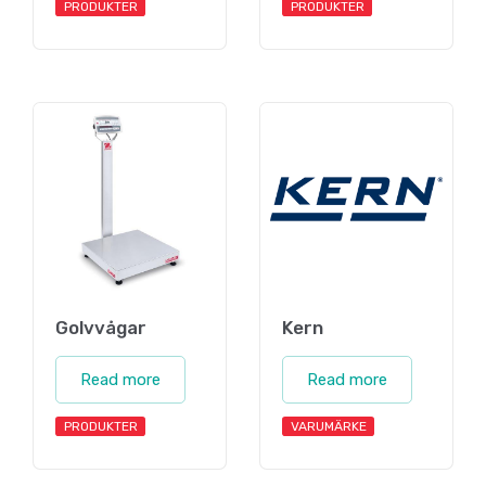
PRODUKTER
PRODUKTER
Golvvågar
Kern
Read more
Read more
PRODUKTER
VARUMÄRKE