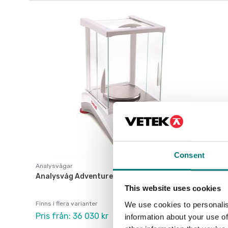
Consent
Analysvågar
Analysvåg Adventurer Ohaus
This website uses cookies
Finns i flera varianter
We use cookies to personalis
Pris från: 36 030 kr
information about your use of