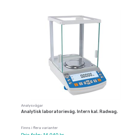
Analysvågar
Analytisk laboratorievåg. Intern kal. Radwag.
Finns i flera varianter