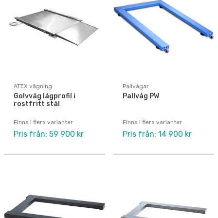
ATEX vägning
Pallvågar
Golvvåg lågprofil i
Pallvåg PW
rostfritt stål
Finns i flera varianter
Finns i flera varianter
Pris från: 59 900 kr
Pris från: 14 900 kr