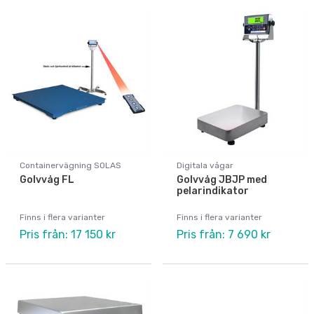
Containervägning SOLAS
Digitala vågar
Golvvåg FL
Golvvåg JBJP med
pelarindikator
Finns i flera varianter
Finns i flera varianter
Pris från: 17 150 kr
Pris från: 7 690 kr