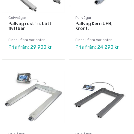
Golvvågar
Pallvågar
Pallvåg rostfri. Lätt
Pallvåg Kern UFB,
flyttbar
Krönt.
Finns i flera varianter
Finns i flera varianter
Pris från: 29 900 kr
Pris från: 24 290 kr
Pallvågar
Pallvågar