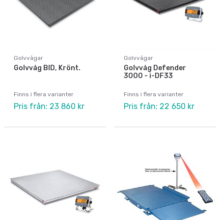
Golvvågar
Golvvågar
Golvvåg BID, Krönt.
Golvvåg Defender
3000 - i-DF33
Finns i flera varianter
Finns i flera varianter
Pris från: 23 860 kr
Pris från: 22 650 kr