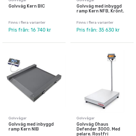
Golvvåg Kern BIC
Golvvåg med inbyggd
ramp Kern NFB, Krönt.
Finns i flera varianter
Finns i flera varianter
Pris från: 16 740 kr
Pris från: 35 630 kr
Golvvågar
Golvvågar
Golvvåg med inbyggd
Golvvåg Ohaus
ramp Kern NIB
Defender 3000. Med
pelare. Rostfri