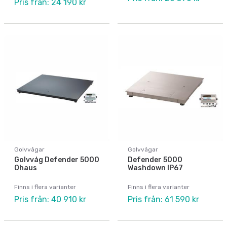
Pris från: 24 190 kr
Golvvågar
Golvvågar
Golvvåg Defender 5000
Defender 5000
Ohaus
Washdown IP67
Finns i flera varianter
Finns i flera varianter
Pris från: 40 910 kr
Pris från: 61 590 kr