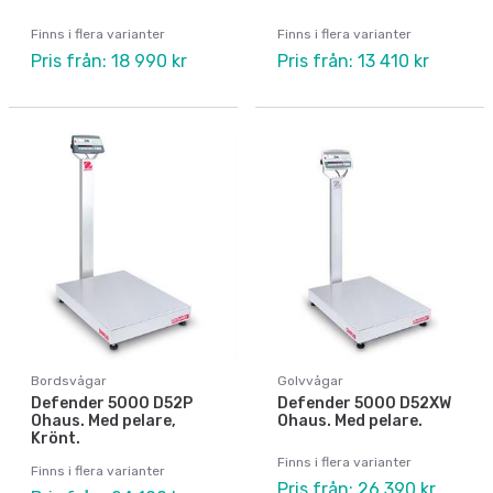
Finns i flera varianter
Finns i flera varianter
Pris från: 18 990 kr
Pris från: 13 410 kr
Bordsvågar
Golvvågar
Defender 5000 D52P
Defender 5000 D52XW
Ohaus. Med pelare,
Ohaus. Med pelare.
Krönt.
Finns i flera varianter
Finns i flera varianter
Pris från: 26 390 kr