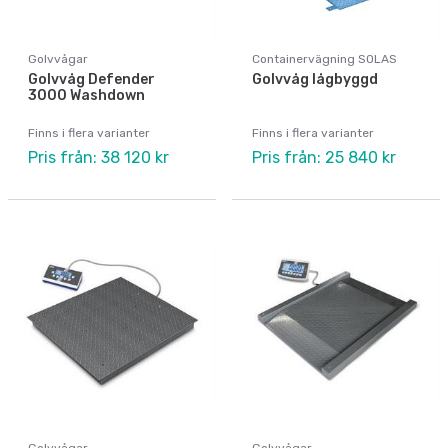
Golvvågar
Containervägning SOLAS
Golvvåg Defender
Golvvåg lågbyggd
3000 Washdown
Finns i flera varianter
Finns i flera varianter
Pris från: 38 120 kr
Pris från: 25 840 kr
Golvvågar
Golvvågar