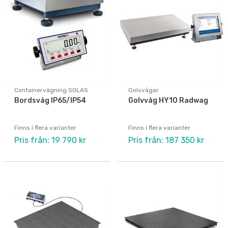
Containervägning SOLAS
Golvvågar
Bordsvåg IP65/IP54
Golvvåg HY10 Radwag
Finns i flera varianter
Finns i flera varianter
Pris från: 19 790 kr
Pris från: 187 350 kr