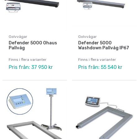
Golvvågar
Golvvågar
Defender 5000 Ohaus
Defender 5000
Pallvåg
Washdown Pallvåg IP67
Finns i flera varianter
Finns i flera varianter
Pris från: 37 950 kr
Pris från: 55 540 kr