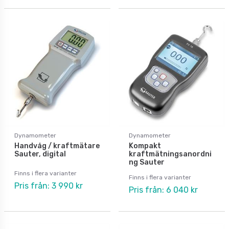
Dynamometer
Dynamometer
Handvåg / kraftmätare
Kompakt
Sauter, digital
kraftmätningsanordni
ng Sauter
Finns i flera varianter
Finns i flera varianter
Pris från: 3 990 kr
Pris från: 6 040 kr