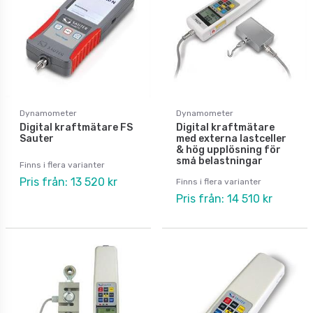
Dynamometer
Dynamometer
Digital kraftmätare FS
Digital kraftmätare
Sauter
med externa lastceller
& hög upplösning för
små belastningar
Finns i flera varianter
Pris från: 13 520 kr
Finns i flera varianter
Pris från: 14 510 kr