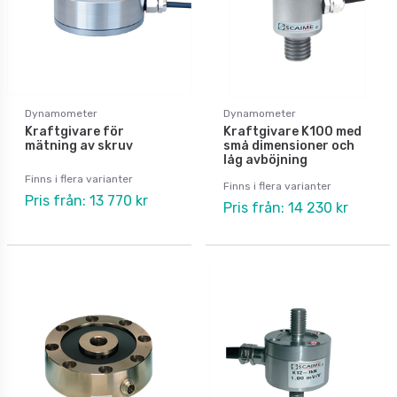
Dynamometer
Dynamometer
Kraftgivare för
Kraftgivare K100 med
mätning av skruv
små dimensioner och
låg avböjning
Finns i flera varianter
Finns i flera varianter
Pris från: 13 770 kr
Pris från: 14 230 kr