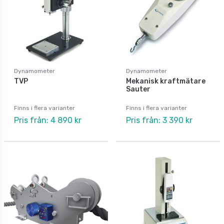
Dynamometer
Dynamometer
TVP
Mekanisk kraftmätare
Sauter
Finns i flera varianter
Finns i flera varianter
Pris från: 4 890 kr
Pris från: 3 390 kr