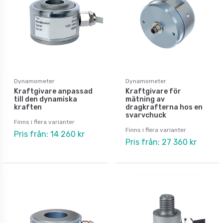
Dynamometer
Dynamometer
Kraftgivare anpassad
Kraftgivare för
till den dynamiska
mätning av
kraften
dragkrafterna hos en
svarvchuck
Finns i flera varianter
Finns i flera varianter
Pris från: 14 260 kr
Pris från: 27 360 kr