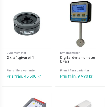
Dynamometer
Dynamometer
2 kraftgivare i 1
Digital dynamometer
DFW2
Finns i flera varianter
Finns i flera varianter
Pris från: 45 500 kr
Pris från: 9 990 kr