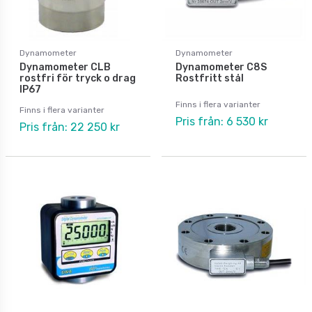
Dynamometer
Dynamometer
Dynamometer CLB
Dynamometer C8S
rostfri för tryck o drag
Rostfritt stål
IP67
Finns i flera varianter
Finns i flera varianter
Pris från: 6 530 kr
Pris från: 22 250 kr