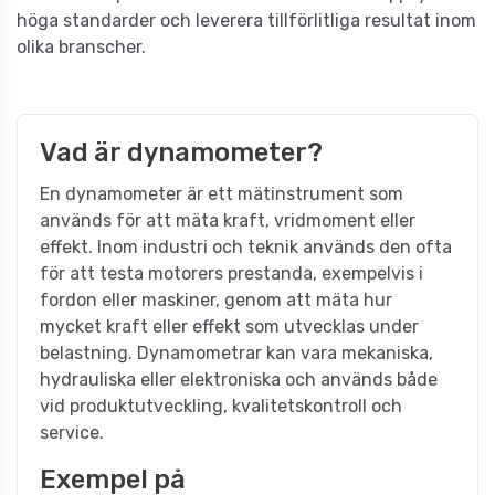
höga standarder och leverera tillförlitliga resultat inom
olika branscher.
Vad är dynamometer?
En dynamometer är ett mätinstrument som
används för att mäta kraft, vridmoment eller
effekt. Inom industri och teknik används den ofta
för att testa motorers prestanda, exempelvis i
fordon eller maskiner, genom att mäta hur
mycket kraft eller effekt som utvecklas under
belastning. Dynamometrar kan vara mekaniska,
hydrauliska eller elektroniska och används både
vid produktutveckling, kvalitetskontroll och
service.
Exempel på