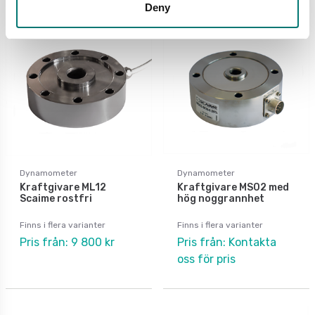
Deny
Dynamometer
Dynamometer
Kraftgivare ML12
Kraftgivare MS02 med
Scaime rostfri
hög noggrannhet
Finns i flera varianter
Finns i flera varianter
Pris från: 9 800 kr
Pris från: Kontakta
oss för pris