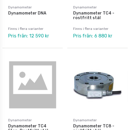
Dynamometer
Dynamometer
Dynamometer DNA
Dynamometer TC4 -
rostfritt stål
Finns i flera varianter
Finns i flera varianter
Pris från: 12 590 kr
Pris från: 6 880 kr
Dynamometer
Dynamometer
Dynamometer TC4
Dynamometer TC8 -