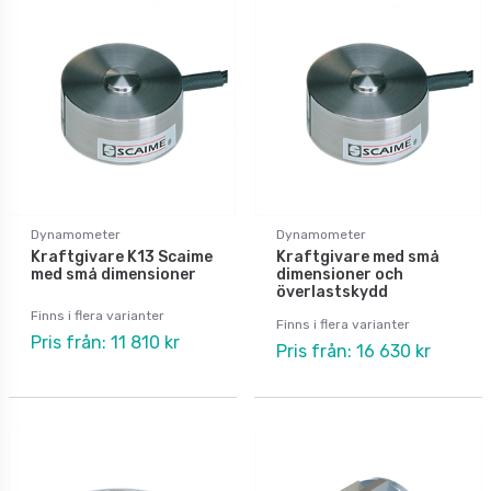
Dynamometer
Dynamometer
Kraftgivare K13 Scaime
Kraftgivare med små
med små dimensioner
dimensioner och
överlastskydd
Finns i flera varianter
Finns i flera varianter
Pris från: 11 810 kr
Pris från: 16 630 kr