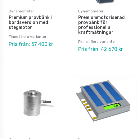
Dynamometer
Dynamometer
Premium provbänk i
Premiummotoriserad
bordsversion med
provbänk för
stegmotor
professionella
kraftmätningar
Finns i flera varianter
Finns i flera varianter
Pris från: 57 400 kr
Pris från: 42 670 kr