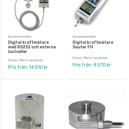
Dynamometer
Dynamometer
Digital kraftmätare
Digital kraftmätare
med RS232 och externa
Sauter FH
lastceller
Finns i flera varianter
Finns i flera varianter
Pris från: 8 570 kr
Pris från: 14 510 kr