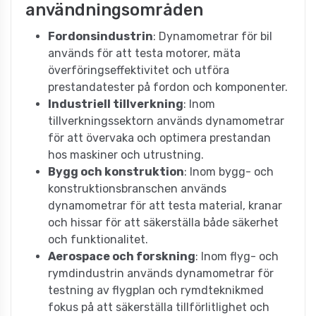
användningsområden
Fordonsindustrin
: Dynamometrar för bil
används för att testa motorer, mäta
överföringseffektivitet och utföra
prestandatester på fordon och komponenter.
Industriell tillverkning
: Inom
tillverkningssektorn används dynamometrar
för att övervaka och optimera prestandan
hos maskiner och utrustning.
Bygg och konstruktion
: Inom bygg- och
konstruktionsbranschen används
dynamometrar för att testa material, kranar
och hissar för att säkerställa både säkerhet
och funktionalitet.
Aerospace och forskning
: Inom flyg- och
rymdindustrin används dynamometrar för
testning av flygplan och rymdteknikmed
fokus på att säkerställa tillförlitlighet och