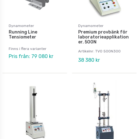
Dynamometer
Dynamometer
Running Line
Premium provbänk för
Tensiometer
laboratorieapplikation
er. 500N
Finns i flera varianter
Artikelnr: TVO 500N300
Pris från: 79 080 kr
38 380 kr