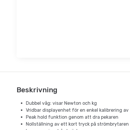
Beskrivning
Dubbel våg: visar Newton och kg
Vridbar displayenhet för en enkel kalibrering a
Peak hold funktion genom att dra pekaren
Nollställning av ett kort tryck på strömbrytaren