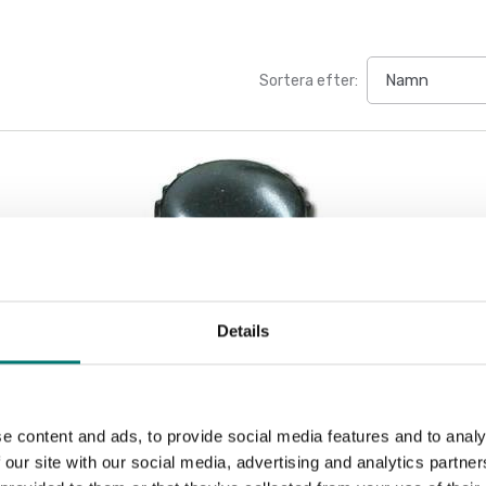
Sortera efter:
Details
e content and ads, to provide social media features and to analy
 our site with our social media, advertising and analytics partn
Dynamometer