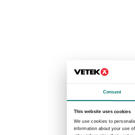
Consent
This website uses cookies
We use cookies to personalis
information about your use of