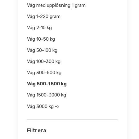
Våg med upplösning 1 gram
Våg 1-220 gram
Våg 2-10 kg
Våg 10-50 kg
Våg 50-100 kg
Våg 100-300 kg
Våg 300-500 kg
Våg 500-1500 kg
Våg 1500-3000 kg
Våg 3000 kg ->
Filtrera