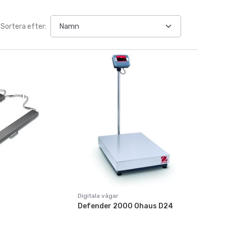
Sortera efter:
Digitala vågar
Defender 2000 Ohaus D24