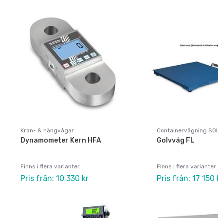
Kran- & hängvågar
Containervägning SO
Dynamometer Kern HFA
Golvvåg FL
Finns i flera varianter
Finns i flera varianter
Pris från: 10 330 kr
Pris från: 17 150 