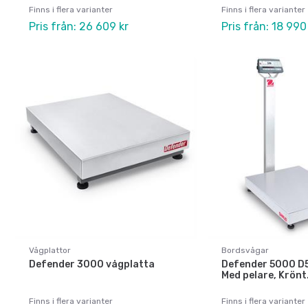
Finns i flera varianter
Finns i flera varianter
Pris från: 26 609 kr
Pris från: 18 990
Vågplattor
Bordsvågar
Defender 3000 vågplatta
Defender 5000 D
Med pelare, Krönt
Finns i flera varianter
Finns i flera varianter