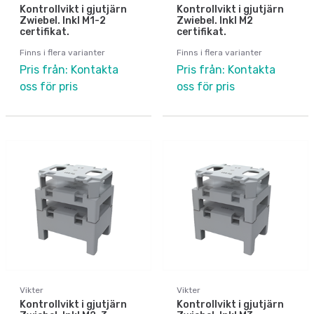
Kontrollvikt i gjutjärn
Kontrollvikt i gjutjärn
Zwiebel. Inkl M1-2
Zwiebel. Inkl M2
certifikat.
certifikat.
Finns i flera varianter
Finns i flera varianter
Pris från: Kontakta
Pris från: Kontakta
oss för pris
oss för pris
Vikter
Vikter
Kontrollvikt i gjutjärn
Kontrollvikt i gjutjärn