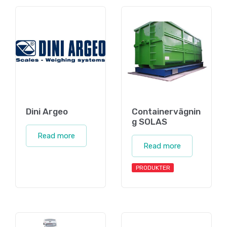
Dini Argeo
Containervägnin
g SOLAS
Read more
Read more
PRODUKTER