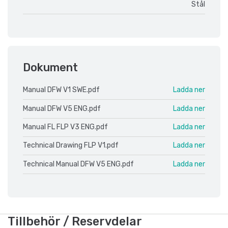
Stål
Dokument
Manual DFW V1 SWE.pdf
Ladda ner
Manual DFW V5 ENG.pdf
Ladda ner
Manual FL FLP V3 ENG.pdf
Ladda ner
Technical Drawing FLP V1.pdf
Ladda ner
Technical Manual DFW V5 ENG.pdf
Ladda ner
Tillbehör / Reservdelar