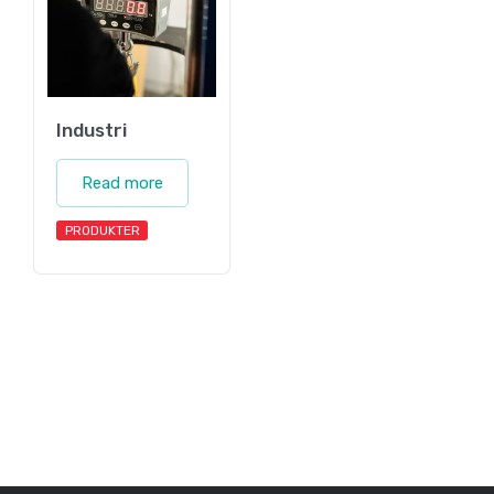
Industri
Read more
PRODUKTER