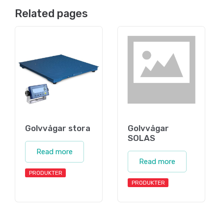
Related pages
Golvvågar stora
Golvvågar
SOLAS
Read more
Read more
PRODUKTER
PRODUKTER