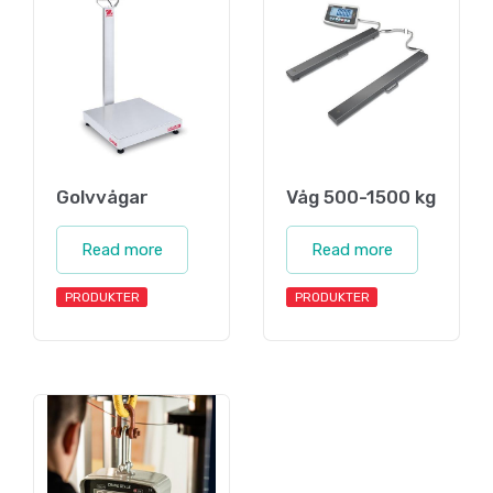
Golvvågar
Våg 500-1500 kg
Read more
Read more
PRODUKTER
PRODUKTER