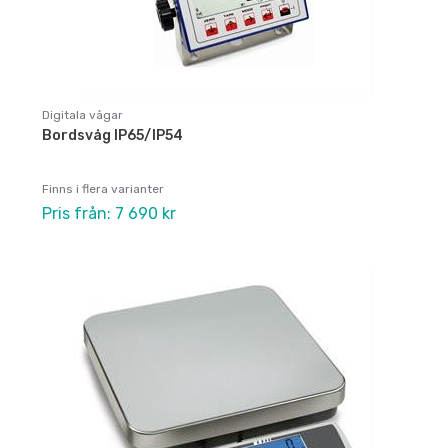
Digitala vågar
Bordsvåg IP65/IP54
Finns i flera varianter
Pris från: 7 690 kr