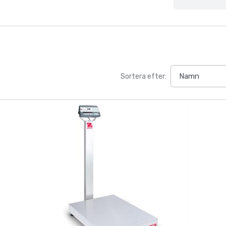
Sortera efter: