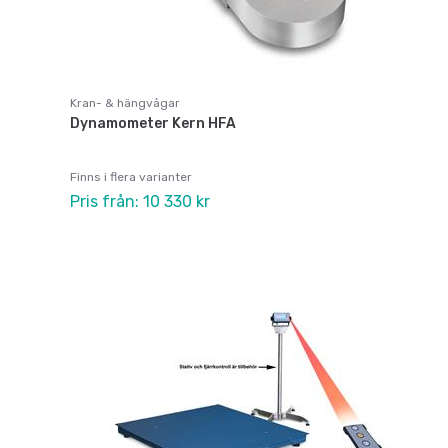
Kran- & hängvågar
Dynamometer Kern HFA
Finns i flera varianter
Pris från: 10 330 kr