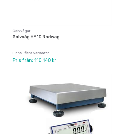
Golvvågar
Golvvåg HY10 Radwag
Finns i flera varianter
Pris från: 110 140 kr