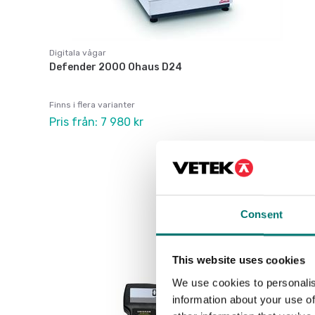
Digitala vågar
Defender 2000 Ohaus D24
Finns i flera varianter
Pris från: 7 980 kr
Consent
This website uses cookies
We use cookies to personalis
information about your use of