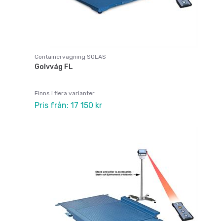
Containervägning SOLAS
Golvvåg FL
Finns i flera varianter
Pris från: 17 150 kr