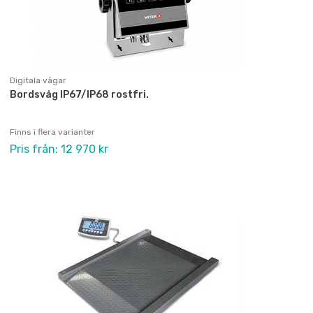
Digitala vågar
Bordsvåg IP67/IP68 rostfri.
Finns i flera varianter
Pris från: 12 970 kr