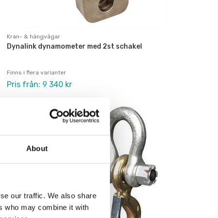
Kran- & hängvågar
Dynalink dynamometer med 2st schakel
Finns i flera varianter
Pris från: 9 340 kr
About
se our traffic. We also share
ers who may combine it with