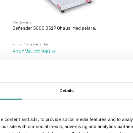
Bordsvågar
Defender 5000 D52P Ohaus. Med pelare.
Finns i flera varianter
Pris från: 22 980 kr
Details
e content and ads, to provide social media features and to analy
 our site with our social media, advertising and analytics partn