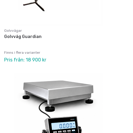
Golvvågar
Golvvåg Guardian
Finns i flera varianter
Pris från: 18 900 kr