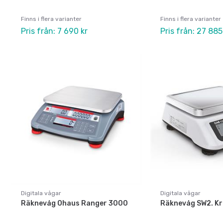
Finns i flera varianter
Finns i flera varianter
Pris från: 7 690 kr
Pris från: 27 885
Digitala vågar
Digitala vågar
Räknevåg Ohaus Ranger 3000
Räknevåg SW2. Kr