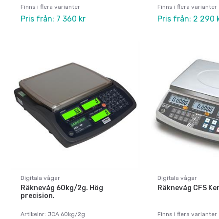
Finns i flera varianter
Finns i flera varianter
Pris från: 7 360 kr
Pris från: 2 290 
Digitala vågar
Digitala vågar
Räknevåg 60kg/2g. Hög
Räknevåg CFS Ke
precision.
Artikelnr: JCA 60kg/2g
Finns i flera varianter