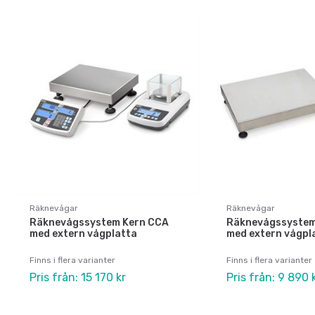
Räknevågar
Räknevågar
Räknevågssystem Kern CCA
Räknevågssystem
med extern vågplatta
med extern vågpl
Finns i flera varianter
Finns i flera varianter
Pris från: 15 170 kr
Pris från: 9 890 