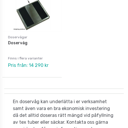
Doservågar
Doservåg
Finns i flera varianter
Pris från: 14 290 kr
En doservåg kan underlätta i er verksamhet
samt även vara en bra ekonomisk investering
då det alltid doseras rätt mängd vid påfyllning
av tex tuber eller säckar. Kontakta oss gärna