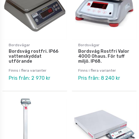
Bordsvågar
Bordsvågar
Bordsvåg rostfri. IP66
Bordsvåg Rostfri Valor
vattenskyddat
4000 Ohaus. För tuff
utförande
miljö. IP68.
Finns i flera varianter
Finns i flera varianter
Pris från: 2 970 kr
Pris från: 8 240 kr