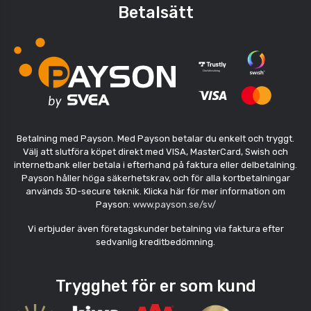
Betalsätt
Betalning med Payson. Med Payson betalar du enkelt och tryggt.
Välj att slutföra köpet direkt med VISA, MasterCard, Swish och
internetbank eller betala i efterhand på faktura eller delbetalning.
Payson håller höga säkerhetskrav, och för alla kortbetalningar
används 3D-secure teknik. Klicka här för mer information om
Payson:
www.payson.se/sv/
Vi erbjuder även företagskunder betalning via faktura efter
sedvanlig kreditbedömning.
Trygghet för er som kund