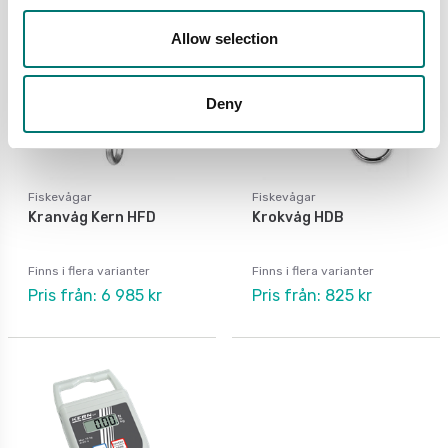
Allow selection
Deny
Fiskevågar
Fiskevågar
Kranvåg Kern HFD
Krokvåg HDB
Finns i flera varianter
Finns i flera varianter
Pris från: 6 985 kr
Pris från: 825 kr