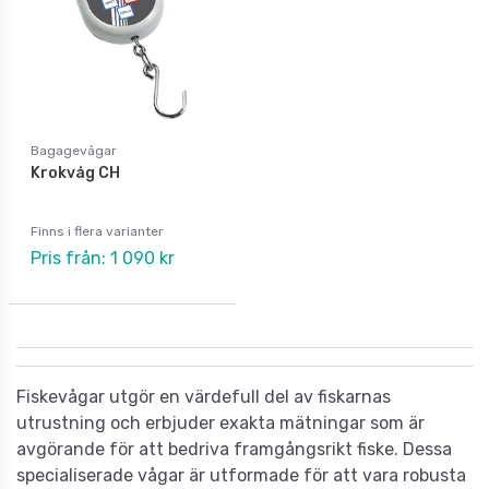
Bagagevågar
Krokvåg CH
Finns i flera varianter
Pris från: 1 090 kr
Fiskevågar utgör en värdefull del av fiskarnas
utrustning och erbjuder exakta mätningar som är
avgörande för att bedriva framgångsrikt fiske. Dessa
specialiserade vågar är utformade för att vara robusta