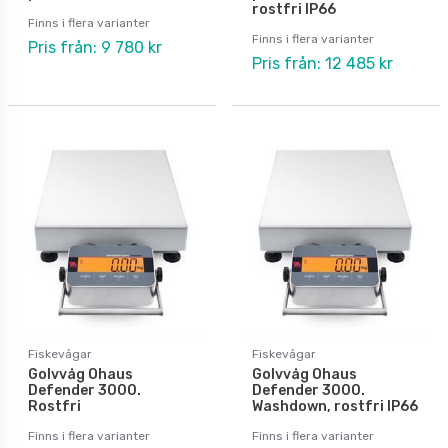
rostfri IP66
Finns i flera varianter
Finns i flera varianter
Pris från: 9 780 kr
Pris från: 12 485 kr
Fiskevågar
Fiskevågar
Golvvåg Ohaus
Golvvåg Ohaus
Defender 3000.
Defender 3000.
Rostfri
Washdown, rostfri IP66
Finns i flera varianter
Finns i flera varianter