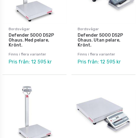
Bordsvågar
Bordsvågar
Defender 5000 D52P
Defender 5000 D52P
Ohaus. Med pelare,
Ohaus. Utan pelare,
Krönt.
Krönt.
Finns i flera varianter
Finns i flera varianter
Pris från: 12 595 kr
Pris från: 12 595 kr