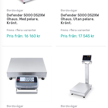
Bordsvågar
Bordsvågar
Defender 5000 D52XW
Defender 5000 D52XW
Ohaus. Med pelare,
Ohaus. Utan pelare.
Krönt.
Krönt.
Finns i flera varianter
Finns i flera varianter
Pris från: 16 160 kr
Pris från: 17 545 kr
Bordsvågar
Bordsvågar