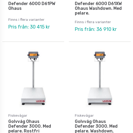
Defender 6000 D61PW
Defender 6000 D61XW
Ohaus
Ohaus Washdown. Med
pelare.
Finns i flera varianter
Finns i flera varianter
Pris från: 30 415 kr
Pris från: 36 910 kr
Fiskevågar
Fiskevågar
Golvvåg Ohaus
Golvvåg Ohaus
Defender 3000. Med
Defender 3000. Med
pelare. Rostfri
pelare. Washdown,