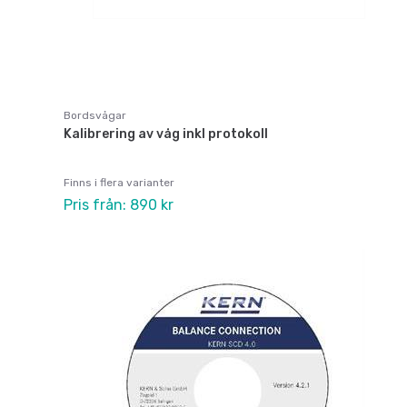
Bordsvågar
Kalibrering av våg inkl protokoll
Finns i flera varianter
Pris från: 890 kr