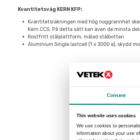
Kvantitetsvåg KERN KFP:
Kvantitetsräkningen med hög noggrannhet sker
Kern CCS. På detta sätt kan även de minsta del
Rostfritt stålplattform, målad stålbotten
Aluminium Single lastcell (1 x 3000 e), skydd 
Consent
This website uses cookies
We use cookies to personalis
information about your use of