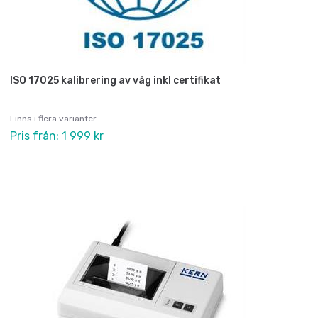
ISO 17025 kalibrering av våg inkl certifikat
Finns i flera varianter
Pris från: 1 999 kr