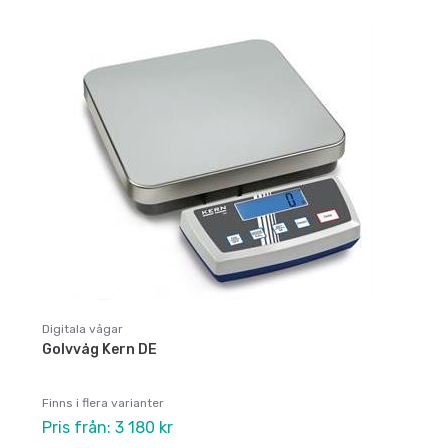
Digitala vågar
Golvvåg Kern DE
Finns i flera varianter
Pris från: 3 180 kr