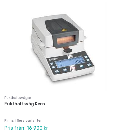
Fukthaltsvågar
Fukthaltsvåg Kern
Finns i flera varianter
Pris från: 16 900 kr