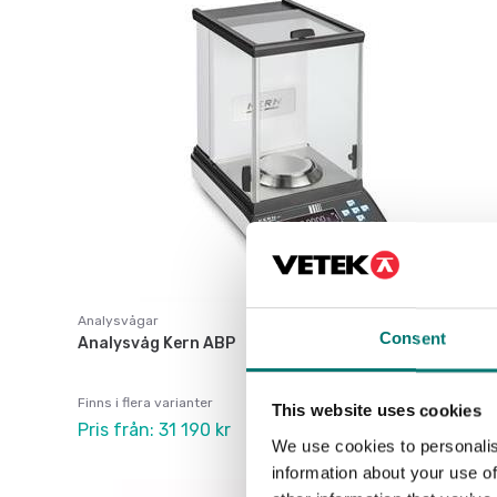
Analysvågar
Consent
Analysvåg Kern ABP
Finns i flera varianter
This website uses cookies
Pris från: 31 190 kr
We use cookies to personalis
information about your use of