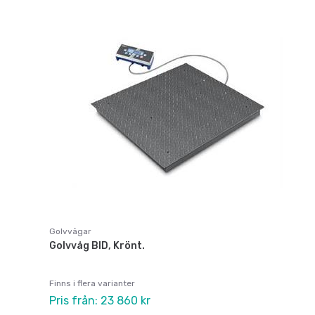
Golvvågar
Golvvåg BID, Krönt.
Finns i flera varianter
Pris från: 23 860 kr