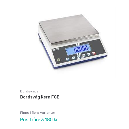
Bordsvågar
Bordsvåg Kern FCB
Finns i flera varianter
Pris från: 3 180 kr