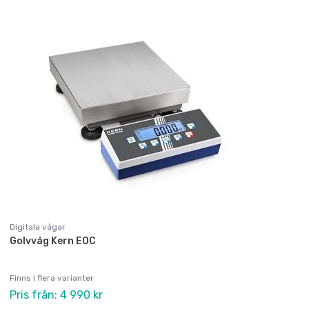
Digitala vågar
Golvvåg Kern EOC
Finns i flera varianter
Pris från: 4 990 kr