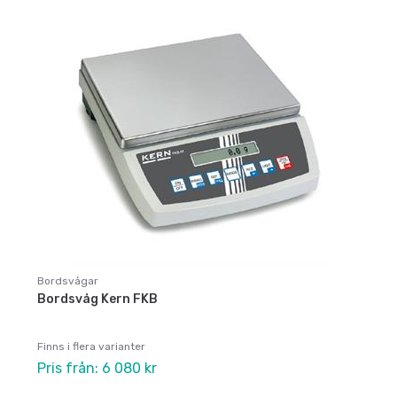
Bordsvågar
Bordsvåg Kern FKB
Finns i flera varianter
Pris från: 6 080 kr