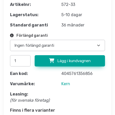
Artikelnr:
572-33
Lagerstatus:
5-10 dagar
Standard garanti
36 månader
Förlängd garanti
Lägg i kundvagnen
Ean kod:
4045761356856
Varumärke:
Kern
Leasing:
(för svenska företag)
Finns i flera varianter