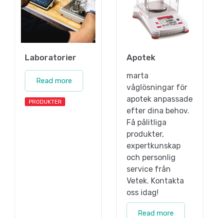
Laboratorier
Apotek
marta
Read more
våglösningar för
apotek anpassade
PRODUKTER
efter dina behov.
Få pålitliga
produkter,
expertkunskap
och personlig
service från
Vetek. Kontakta
oss idag!
Read more