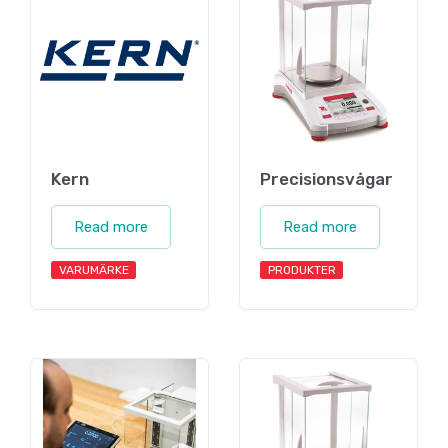
Kern
Precisionsvågar
Read more
Read more
VARUMÄRKE
PRODUKTER