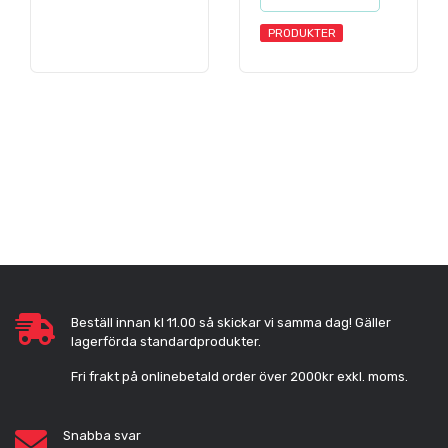
PRODUKTER
Beställ innan kl 11.00 så skickar vi samma dag! Gäller
lagerförda standardprodukter.
Fri frakt på onlinebetald order över 2000kr exkl. moms.
Snabba svar