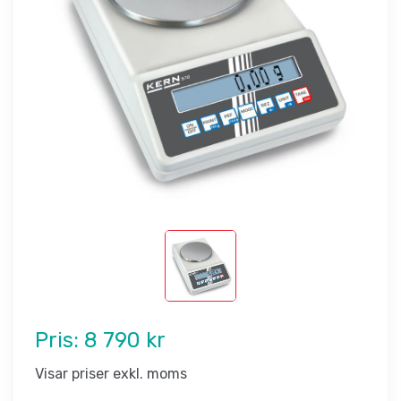
Pris:
8 790 kr
Visar priser exkl. moms