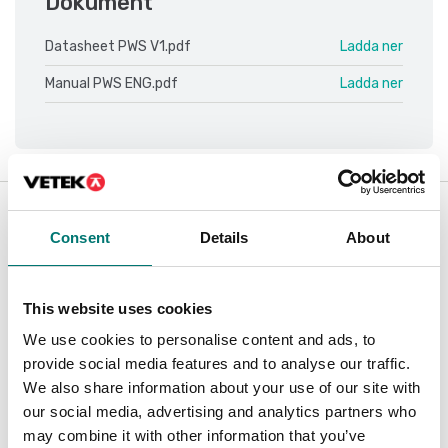
Dokument
Datasheet PWS V1.pdf
Ladda ner
Manual PWS ENG.pdf
Ladda ner
Tillbehör / Reservdelar
Consent
Details
About
Visar
7
/
7
This website uses cookies
We use cookies to personalise content and ads, to
provide social media features and to analyse our traffic.
We also share information about your use of our site with
our social media, advertising and analytics partners who
may combine it with other information that you’ve