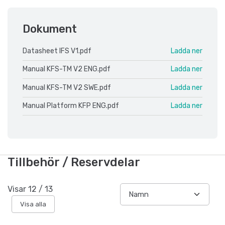
Dokument
Datasheet IFS V1.pdf
Ladda ner
Manual KFS-TM V2 ENG.pdf
Ladda ner
Manual KFS-TM V2 SWE.pdf
Ladda ner
Manual Platform KFP ENG.pdf
Ladda ner
Tillbehör / Reservdelar
Visar
12
/
13
Visa alla