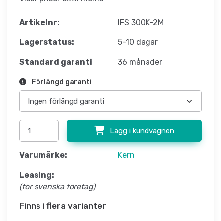
Artikelnr:
IFS 300K-2M
Lagerstatus:
5-10 dagar
Standard garanti
36 månader
Förlängd garanti
Lägg i kundvagnen
Varumärke:
Kern
Leasing:
(för svenska företag)
Finns i flera varianter