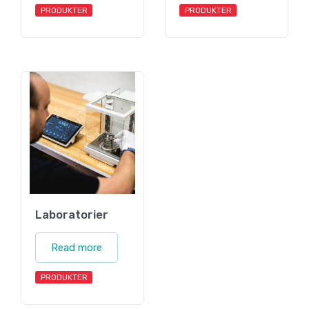
PRODUKTER
PRODUKTER
Laboratorier
Read more
PRODUKTER