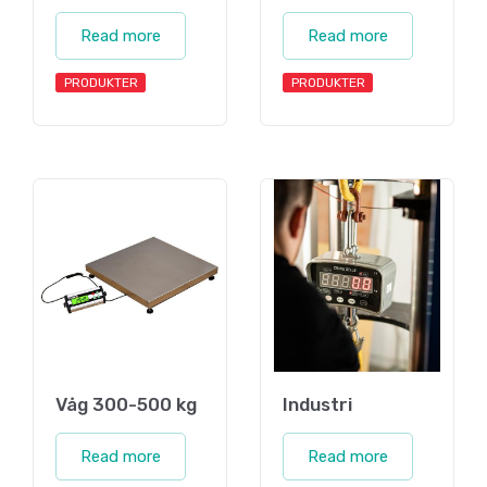
Read more
Read more
PRODUKTER
PRODUKTER
Våg 300-500 kg
Industri
Read more
Read more