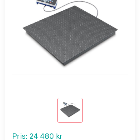
Pris:
24 480 kr