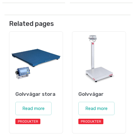
Related pages
Golvvågar stora
Golvvågar
Read more
Read more
PRODUKTER
PRODUKTER