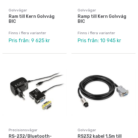
Golvvågar
Golvvågar
Ram till Kern Golvvåg
Ramp till Kern Golvvåg
BIC
BIC
Finns i flera varianter
Finns i flera varianter
Pris från: 9 625 kr
Pris från: 10 945 kr
Precisionsvågar
Golvvågar
RS-232/Bluetooth-
RS232 kabel 1,5m till