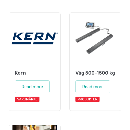
Kern
Våg 500-1500 kg
Read more
Read more
VARUMÄRKE
PRODUKTER