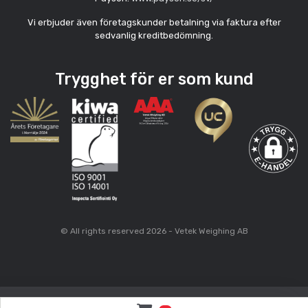
Vi erbjuder även företagskunder betalning via faktura efter
sedvanlig kreditbedömning.
Trygghet för er som kund
© All rights reserved 2026 - Vetek Weighing AB