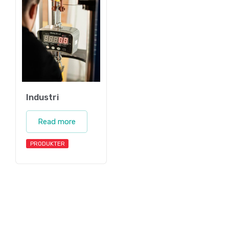
Industri
Read more
PRODUKTER