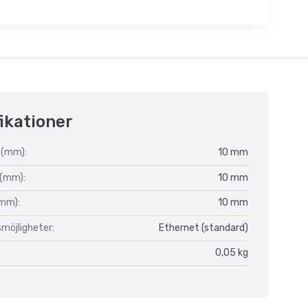
ikationer
 (mm):
10 mm
 (mm):
10 mm
(mm):
10 mm
möjligheter:
Ethernet (standard)
0,05 kg