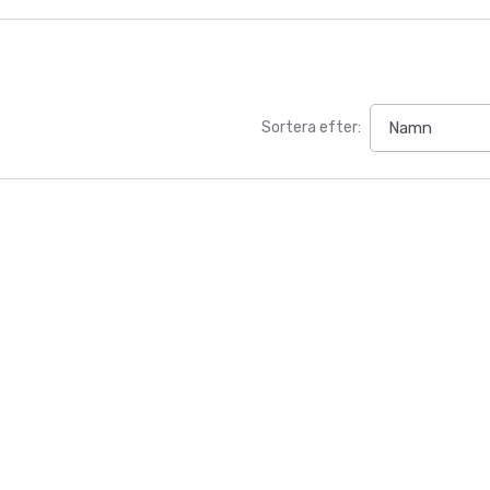
Sortera efter: