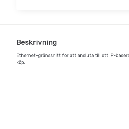
Beskrivning
Ethernet-gränssnitt för att ansluta till ett IP-base
köp.