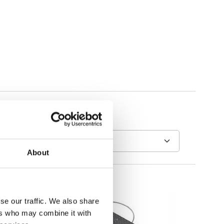
About
se our traffic. We also share
ers who may combine it with