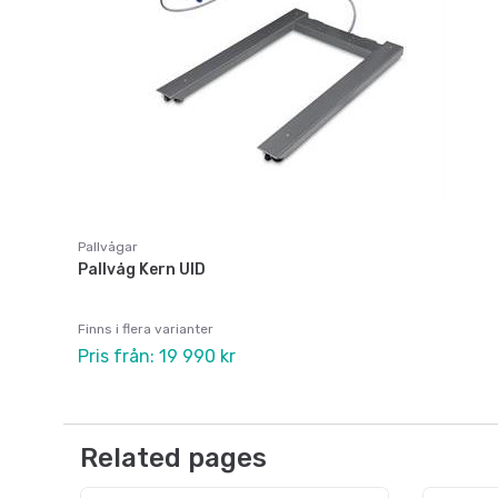
Pallvågar
Pallvåg Kern UID
Finns i flera varianter
Pris från: 19 990 kr
Related pages