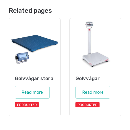
Related pages
Golvvågar stora
Golvvågar
Read more
Read more
PRODUKTER
PRODUKTER