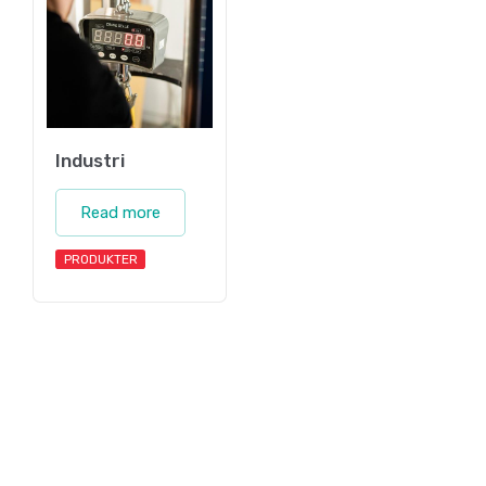
Industri
Read more
PRODUKTER