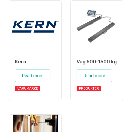
Kern
Våg 500-1500 kg
Read more
Read more
VARUMÄRKE
PRODUKTER