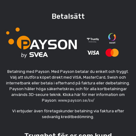
Betalsätt
Betalning med Payson. Med Payson betalar du enkelt och tryggt.
Välj att slutföra köpet direkt med VISA, MasterCard, Swish och
internetbank eller betala i efterhand på faktura eller delbetalning.
Payson håller höga säkerhetskrav, och för alla kortbetalningar
används 3D-secure teknik. Klicka här för mer information om
Payson:
www.payson.se/sv/
Vi erbjuder även företagskunder betalning via faktura efter
sedvanlig kreditbedömning.