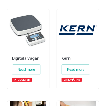
Digitala vågar
Kern
Read more
Read more
PRODUKTER
VARUMÄRKE