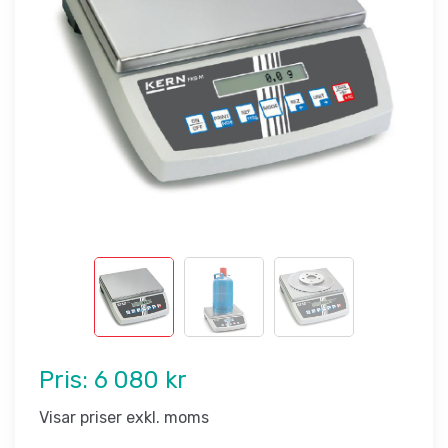
Pris:
6 080 kr
Visar priser exkl. moms