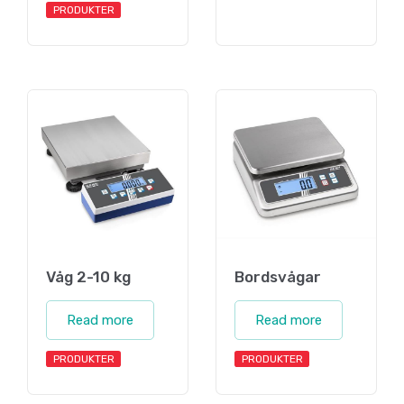
PRODUKTER
Våg 2-10 kg
Bordsvågar
Read more
Read more
PRODUKTER
PRODUKTER