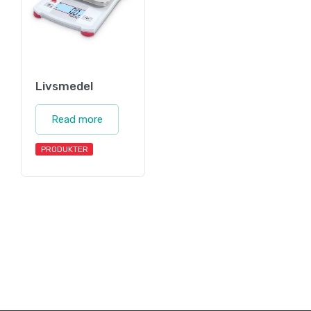
Livsmedel
Read more
PRODUKTER