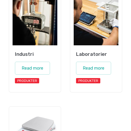
Industri
Laboratorier
Read more
Read more
PRODUKTER
PRODUKTER