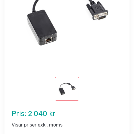
Pris:
2 040 kr
Visar priser exkl. moms