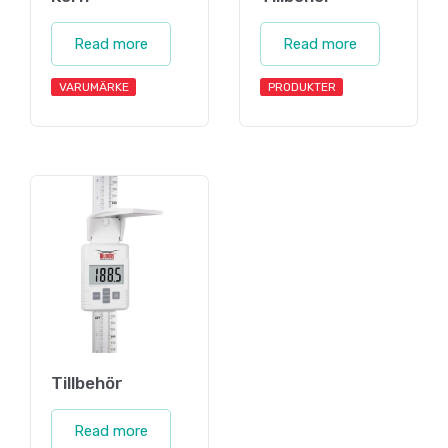
Read more
Read more
VARUMÄRKE
PRODUKTER
Tillbehör
Read more