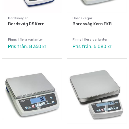
Bordsvågar
Bordsvågar
Bordsvåg DS Kern
Bordsvåg Kern FKB
Finns i flera varianter
Finns i flera varianter
Pris från: 8 350 kr
Pris från: 6 080 kr