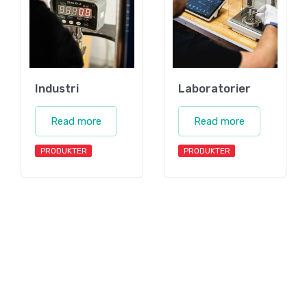
Industri
Laboratorier
Read more
Read more
PRODUKTER
PRODUKTER