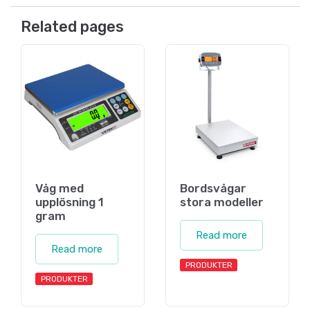
Related pages
Våg med
Bordsvågar
upplösning 1
stora modeller
gram
Read more
Read more
PRODUKTER
PRODUKTER