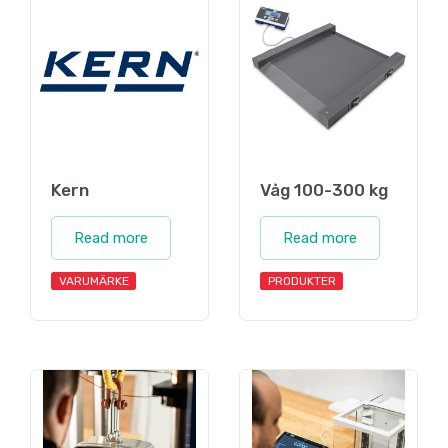
Kern
Våg 100-300 kg
Read more
Read more
VARUMÄRKE
PRODUKTER