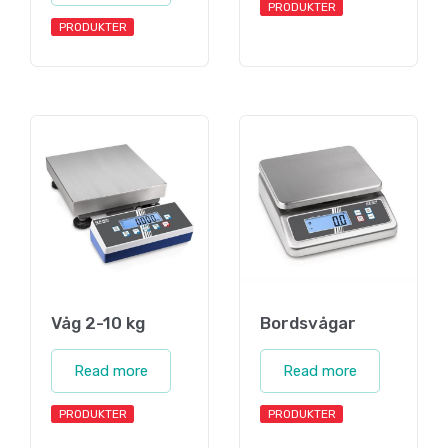
PRODUKTER
PRODUKTER
Våg 2-10 kg
Bordsvågar
Read more
Read more
PRODUKTER
PRODUKTER