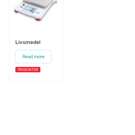
Livsmedel
Read more
PRODUKTER