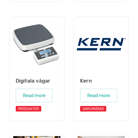
Digitala vågar
Kern
Read more
Read more
PRODUKTER
VARUMÄRKE