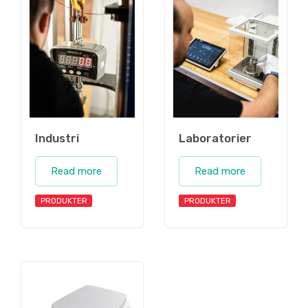
Industri
Laboratorier
Read more
Read more
PRODUKTER
PRODUKTER