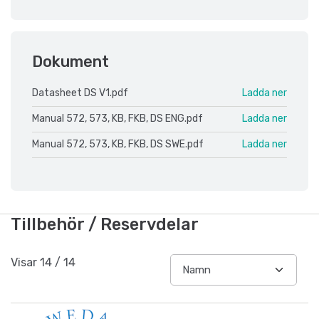
Dokument
Datasheet DS V1.pdf
Ladda ner
Manual 572, 573, KB, FKB, DS ENG.pdf
Ladda ner
Manual 572, 573, KB, FKB, DS SWE.pdf
Ladda ner
Tillbehör / Reservdelar
Visar
14
/
14