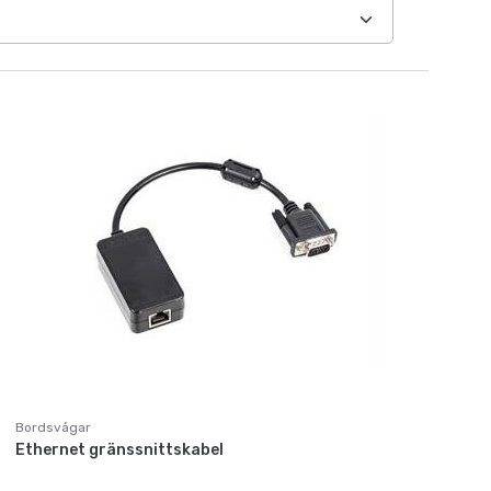
Bordsvågar
Ethernet gränssnittskabel