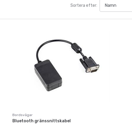
Sortera efter:
Bordsvågar
Bluetooth gränssnittskabel