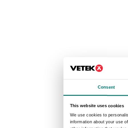
Consent
This website uses cookies
We use cookies to personalis
information about your use of