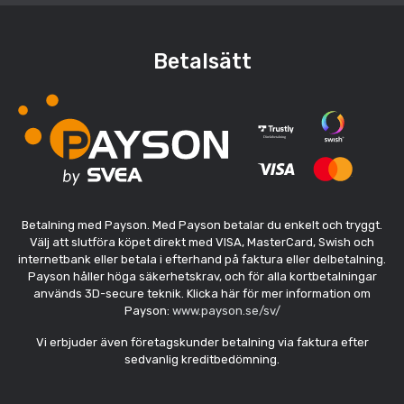
Betalsätt
Betalning med Payson. Med Payson betalar du enkelt och tryggt.
Välj att slutföra köpet direkt med VISA, MasterCard, Swish och
internetbank eller betala i efterhand på faktura eller delbetalning.
Payson håller höga säkerhetskrav, och för alla kortbetalningar
används 3D-secure teknik. Klicka här för mer information om
Payson:
www.payson.se/sv/
Vi erbjuder även företagskunder betalning via faktura efter
sedvanlig kreditbedömning.