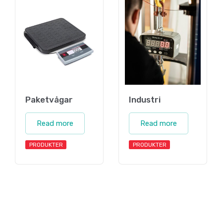
Paketvågar
Industri
Read more
Read more
PRODUKTER
PRODUKTER