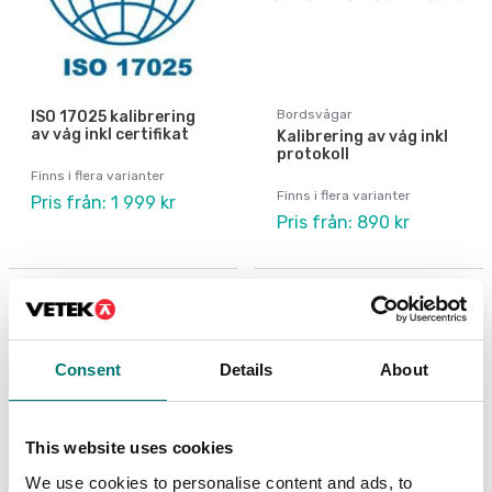
Bordsvågar
ISO 17025 kalibrering
av våg inkl certifikat
Kalibrering av våg inkl
protokoll
Finns i flera varianter
Finns i flera varianter
Pris från: 1 999 kr
Pris från: 890 kr
Consent
Details
About
This website uses cookies
We use cookies to personalise content and ads, to