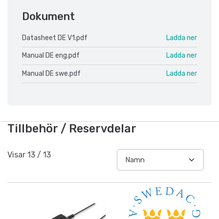
Dokument
Datasheet DE V1.pdf
Ladda ner
Manual DE eng.pdf
Ladda ner
Manual DE swe.pdf
Ladda ner
Tillbehör / Reservdelar
Visar
13
/
13