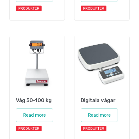
PRODUKTER
PRODUKTER
Våg 50-100 kg
Digitala vågar
Read more
Read more
PRODUKTER
PRODUKTER