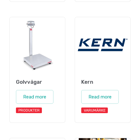
Golvvågar
Kern
Read more
Read more
PRODUKTER
VARUMÄRKE