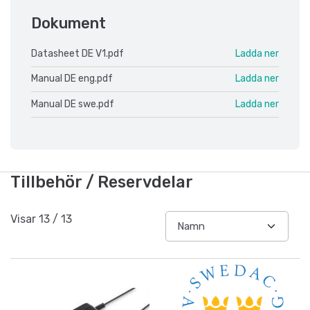
Dokument
Datasheet DE V1.pdf
Ladda ner
Manual DE eng.pdf
Ladda ner
Manual DE swe.pdf
Ladda ner
Tillbehör / Reservdelar
Visar
13
/
13