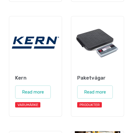
Kern
Paketvågar
Read more
Read more
VARUMÄRKE
PRODUKTER