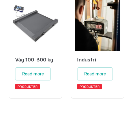
Våg 100-300 kg
Industri
Read more
Read more
PRODUKTER
PRODUKTER