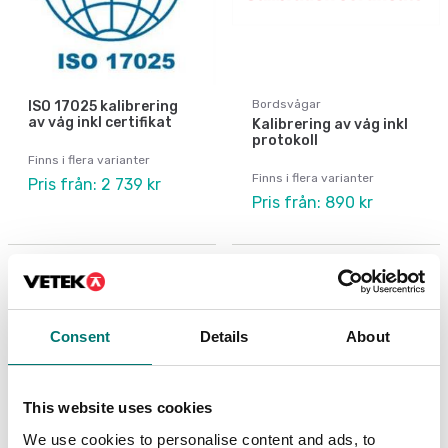
Bordsvågar
ISO 17025 kalibrering
av våg inkl certifikat
Kalibrering av våg inkl
protokoll
Finns i flera varianter
Finns i flera varianter
Pris från: 2 739 kr
Pris från: 890 kr
Consent
Details
About
This website uses cookies
We use cookies to personalise content and ads, to