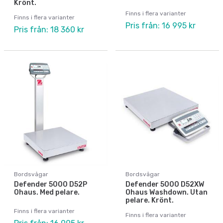
Krönt.
Finns i flera varianter
Finns i flera varianter
Pris från: 16 995 kr
Pris från: 18 360 kr
Bordsvågar
Bordsvågar
Defender 5000 D52P
Defender 5000 D52XW
Ohaus. Med pelare.
Ohaus Washdown. Utan
pelare. Krönt.
Finns i flera varianter
Finns i flera varianter