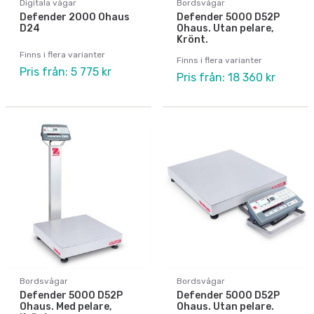
Digitala vågar
Bordsvågar
Defender 2000 Ohaus
Defender 5000 D52P
D24
Ohaus. Utan pelare,
Krönt.
Finns i flera varianter
Finns i flera varianter
Pris från: 5 775 kr
Pris från: 18 360 kr
Bordsvågar
Bordsvågar
Defender 5000 D52P
Defender 5000 D52P
Ohaus. Med pelare,
Ohaus. Utan pelare.