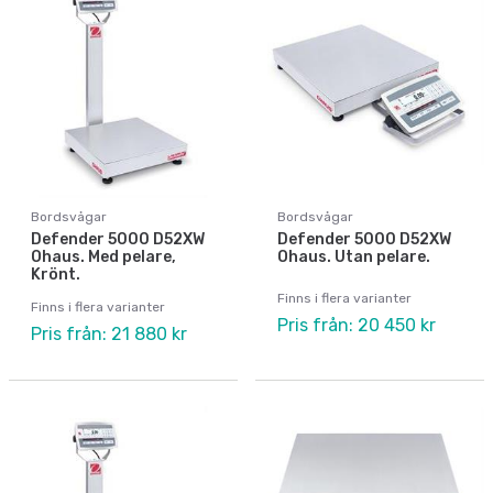
Bordsvågar
Bordsvågar
Defender 5000 D52XW
Defender 5000 D52XW
Ohaus. Med pelare,
Ohaus. Utan pelare.
Krönt.
Finns i flera varianter
Finns i flera varianter
Pris från: 20 450 kr
Pris från: 21 880 kr