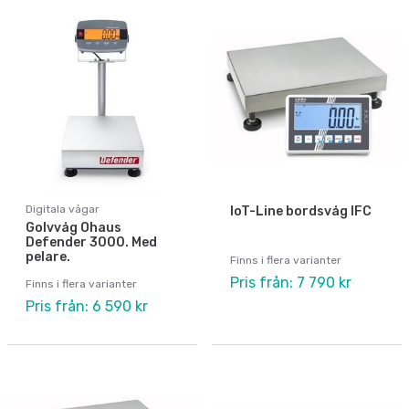
Digitala vågar
IoT-Line bordsvåg IFC
Golvvåg Ohaus
Defender 3000. Med
pelare.
Finns i flera varianter
Pris från: 7 790 kr
Finns i flera varianter
Pris från: 6 590 kr