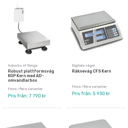
Industry of things
Digitala vågar
Robust plattformsvåg
Räknevåg CFS Kern
KGP Kern med AD-
omvandlarbox
Finns i flera varianter
Finns i flera varianter
Pris från: 5 930 kr
Pris från: 7 790 kr