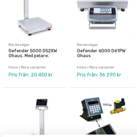
Bordsvågar
Bordsvågar
Defender 5000 D52XW
Defender 6000 D61PW
Ohaus. Med pelare.
Ohaus
Finns i flera varianter
Finns i flera varianter
Pris från: 20 450 kr
Pris från: 36 290 kr