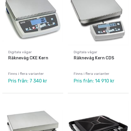
Digitala vågar
Digitala vågar
Räknevåg CKE Kern
Räknevåg Kern CDS
Finns i flera varianter
Finns i flera varianter
Pris från: 7 340 kr
Pris från: 14 910 kr