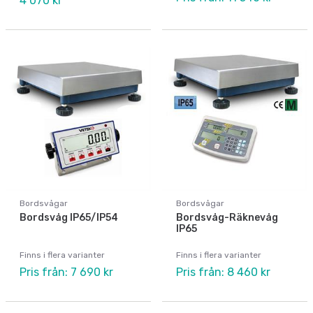
4 070 kr
Bordsvågar
Bordsvågar
Bordsvåg IP65/IP54
Bordsvåg-Räknevåg
IP65
Finns i flera varianter
Finns i flera varianter
Pris från: 7 690 kr
Pris från: 8 460 kr