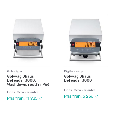
Golvvågar
Digitala vågar
Golvvåg Ohaus
Golvvåg Ohaus
Defender 3000.
Defender 3000
Washdown, rostfri IP66
Finns i flera varianter
Finns i flera varianter
Pris från: 5 236 kr
Pris från: 11 935 kr