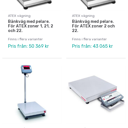
ATEX vägning
ATEX vägning
Bänkvåg med pelare.
Bänkvåg med pelare.
För ATEX zoner 1, 21, 2
För ATEX zoner 2 och
och 22.
22.
Finns i flera varianter
Finns i flera varianter
Pris från: 50 369 kr
Pris från: 43 065 kr