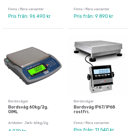
Finns i flera varianter
Finns i flera varianter
Pris från: 96 490 kr
Pris från: 9 890 kr
Bordsvågar
Bordsvågar
Bordsvåg 60kg/2g.
Bordsvåg IP67/IP68
OIML
rostfri.
Artikelnr: JWA-60kg/2g
Finns i flera varianter
Pris från: 11 540 kr