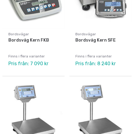
Bordsvågar
Bordsvågar
Bordsvåg Kern FKB
Bordsvåg Kern SFE
Finns i flera varianter
Finns i flera varianter
Pris från: 7 090 kr
Pris från: 8 240 kr