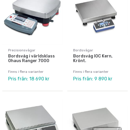
Precisionsvågar
Bordsvågar
Bordsvåg i världsklass
Bordsvåg IOC Kern,
Ohaus Ranger 7000
Krönt.
Finns i flera varianter
Finns i flera varianter
Pris från: 18 690 kr
Pris från: 9 890 kr