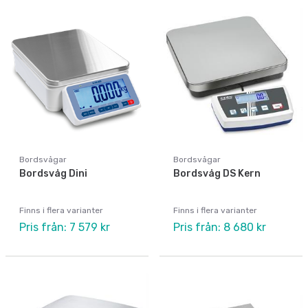
Bordsvågar
Bordsvågar
Bordsvåg Dini
Bordsvåg DS Kern
Finns i flera varianter
Finns i flera varianter
Pris från: 7 579 kr
Pris från: 8 680 kr