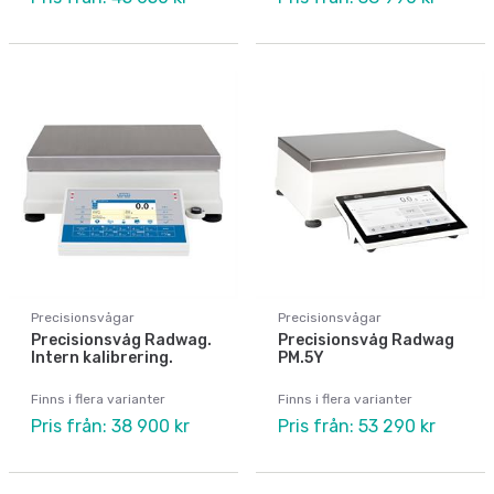
Precisionsvågar
Precisionsvågar
Precisionsvåg Radwag.
Precisionsvåg Radwag
Intern kalibrering.
PM.5Y
Finns i flera varianter
Finns i flera varianter
Pris från: 38 900 kr
Pris från: 53 290 kr