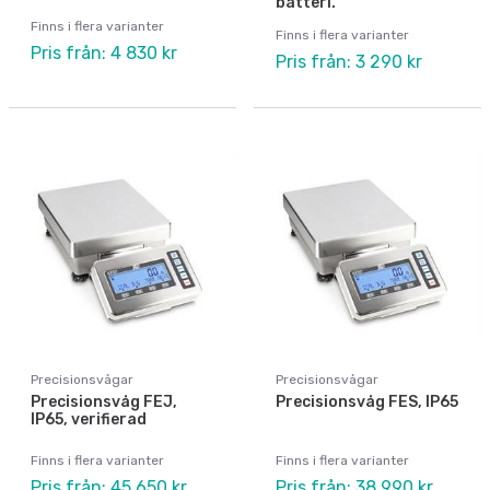
batteri.
Finns i flera varianter
Finns i flera varianter
Pris från: 4 830 kr
Pris från: 3 290 kr
Precisionsvågar
Precisionsvågar
Precisionsvåg FEJ,
Precisionsvåg FES, IP65
IP65, verifierad
Finns i flera varianter
Finns i flera varianter
Pris från: 45 650 kr
Pris från: 38 990 kr