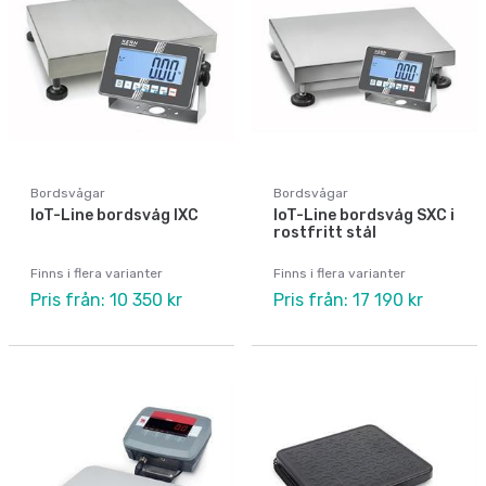
Bordsvågar
Bordsvågar
IoT-Line bordsvåg IXC
IoT-Line bordsvåg SXC i
rostfritt stål
Finns i flera varianter
Finns i flera varianter
Pris från: 10 350 kr
Pris från: 17 190 kr