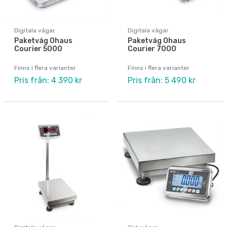
Digitala vågar
Digitala vågar
Paketvåg Ohaus
Paketvåg Ohaus
Courier 5000
Courier 7000
Finns i flera varianter
Finns i flera varianter
Pris från: 4 390 kr
Pris från: 5 490 kr