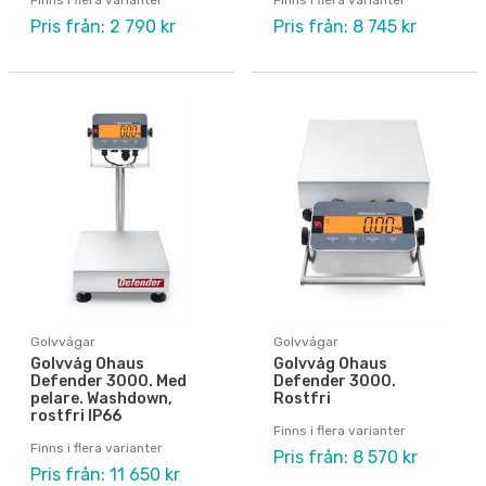
Pris från: 2 790 kr
Pris från: 8 745 kr
Golvvågar
Golvvågar
Golvvåg Ohaus
Golvvåg Ohaus
Defender 3000. Med
Defender 3000.
pelare. Washdown,
Rostfri
rostfri IP66
Finns i flera varianter
Finns i flera varianter
Pris från: 8 570 kr
Pris från: 11 650 kr