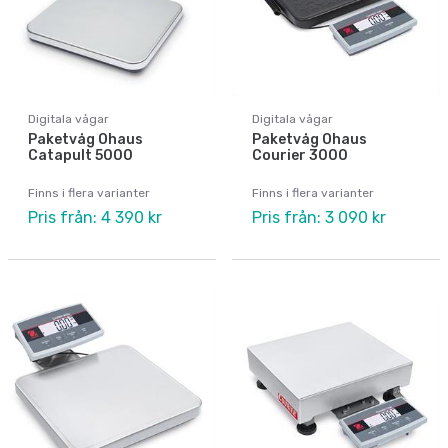
Digitala vågar
Digitala vågar
Paketvåg Ohaus
Paketvåg Ohaus
Catapult 5000
Courier 3000
Finns i flera varianter
Finns i flera varianter
Pris från: 4 390 kr
Pris från: 3 090 kr