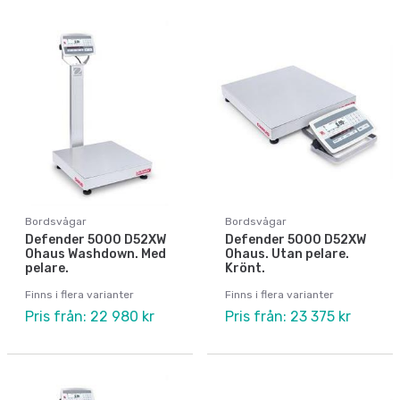
Bordsvågar
Bordsvågar
Defender 5000 D52XW
Defender 5000 D52XW
Ohaus Washdown. Med
Ohaus. Utan pelare.
pelare.
Krönt.
Finns i flera varianter
Finns i flera varianter
Pris från: 22 980 kr
Pris från: 23 375 kr