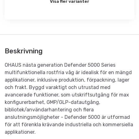
Visa fler varianter
Beskrivning
OHAUS nästa generation Defender 5000 Series
multifunktionella rostfria våg är idealisk för en mängd
applikationer, inklusive produktion, förpackning, lager
och frakt. Byggd varaktigt och utrustad med
avancerade funktioner, som utskriftsutgång för max
konfigurerbarhet, GMP/GLP-datautgång,
bibliotek/användarhantering och flera
anslutningsmöjligheter - Defender 5000 är utformad
för att förenkla krävande industriella och kommersiella
applikationer.