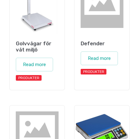
Golvvågar för
Defender
våt miljö
Read more
Read more
PRODUKTER
PRODUKTER