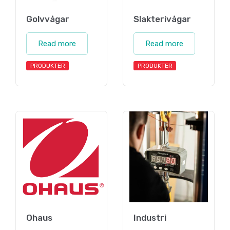
Golvvågar
Slakterivågar
Read more
Read more
PRODUKTER
PRODUKTER
Ohaus
Industri