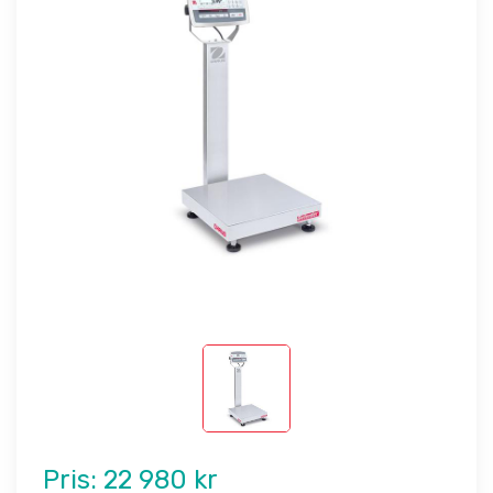
Pris:
22 980 kr