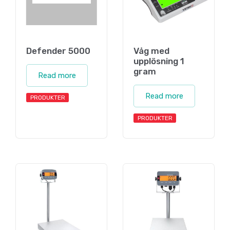
Defender 5000
Våg med
upplösning 1
gram
Read more
Read more
PRODUKTER
PRODUKTER