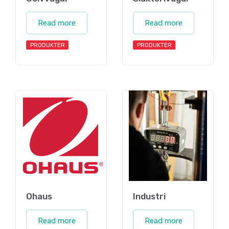
Read more
Read more
PRODUKTER
PRODUKTER
Ohaus
Industri
Read more
Read more