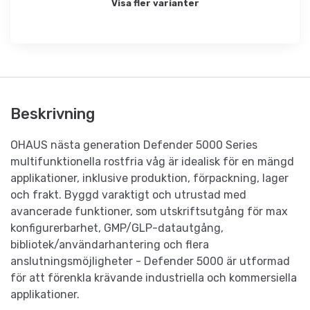
Visa fler varianter
Beskrivning
OHAUS nästa generation Defender 5000 Series
multifunktionella rostfria våg är idealisk för en mängd
applikationer, inklusive produktion, förpackning, lager
och frakt. Byggd varaktigt och utrustad med
avancerade funktioner, som utskriftsutgång för max
konfigurerbarhet, GMP/GLP-datautgång,
bibliotek/användarhantering och flera
anslutningsmöjligheter - Defender 5000 är utformad
för att förenkla krävande industriella och kommersiella
applikationer.