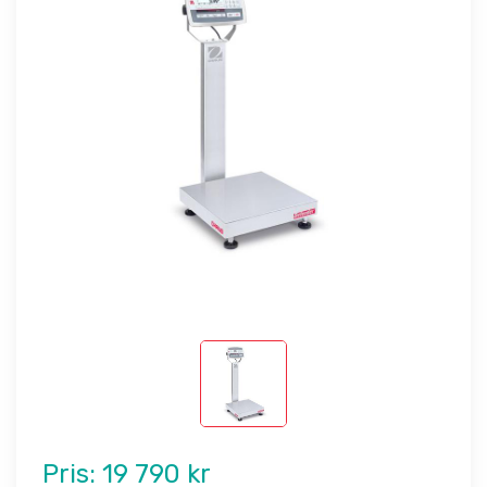
Pris:
19 790 kr