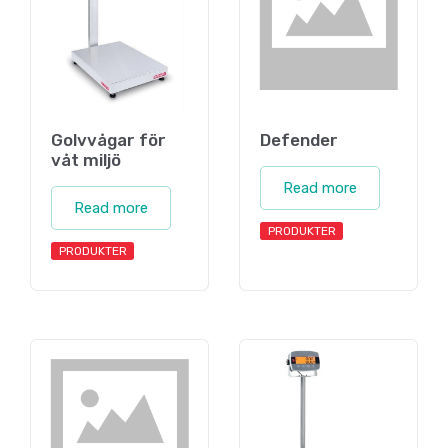
Golvvågar för
Defender
våt miljö
Read more
Read more
PRODUKTER
PRODUKTER