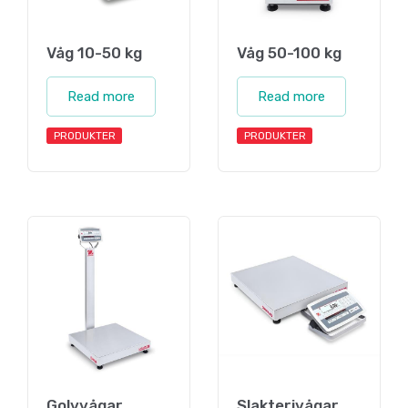
Våg 10-50 kg
Våg 50-100 kg
Read more
Read more
PRODUKTER
PRODUKTER
Golvvågar
Slakterivågar