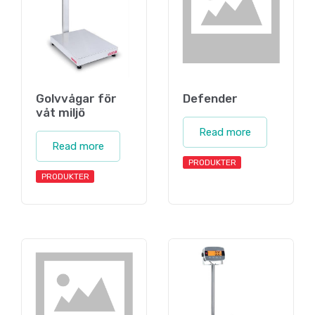
Golvvågar för
Defender
våt miljö
Read more
Read more
PRODUKTER
PRODUKTER