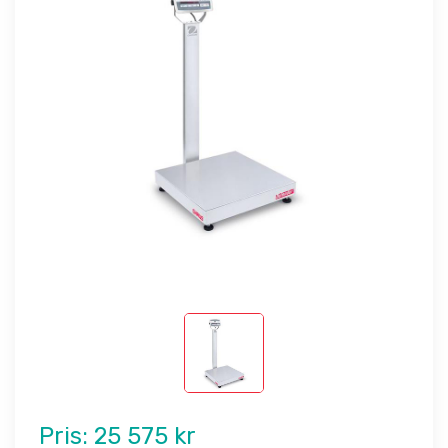
Pris:
25 575 kr