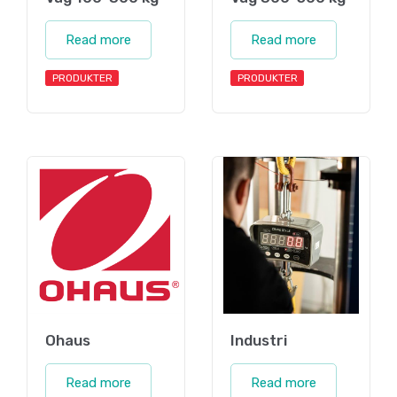
Read more
Read more
PRODUKTER
PRODUKTER
Ohaus
Industri
Read more
Read more