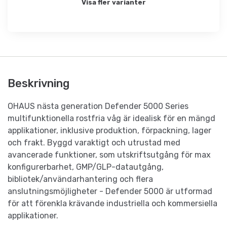
Visa fler varianter
Beskrivning
OHAUS nästa generation Defender 5000 Series
multifunktionella rostfria våg är idealisk för en mängd
applikationer, inklusive produktion, förpackning, lager
och frakt. Byggd varaktigt och utrustad med
avancerade funktioner, som utskriftsutgång för max
konfigurerbarhet, GMP/GLP-datautgång,
bibliotek/användarhantering och flera
anslutningsmöjligheter - Defender 5000 är utformad
för att förenkla krävande industriella och kommersiella
applikationer.