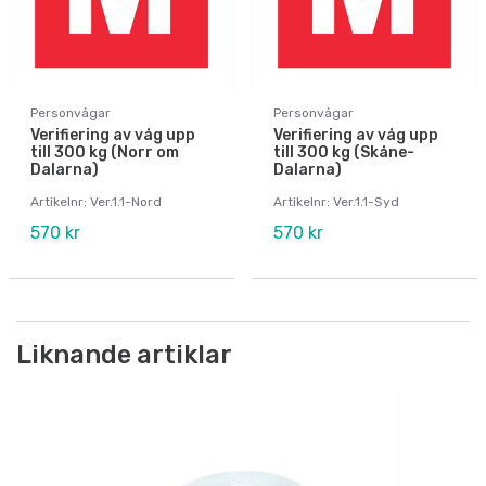
Personvågar
Personvågar
Verifiering av våg upp
Verifiering av våg upp
till 300 kg (Norr om
till 300 kg (Skåne-
Dalarna)
Dalarna)
Artikelnr: Ver.1.1-Nord
Artikelnr: Ver.1.1-Syd
570 kr
570 kr
Liknande artiklar