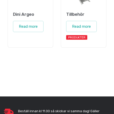
Dini Argeo
Tillbehör
Read more
Read more
PRODUKTER
Beställ innan kl 11.00 så skickar vi samma dag! Gäller