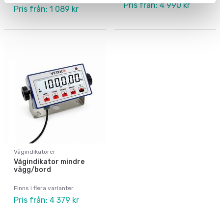
Pris från: 4 990 kr
Pris från: 1 089 kr
Vågindikatorer
Vågindikator mindre
vägg/bord
Finns i flera varianter
Pris från: 4 379 kr