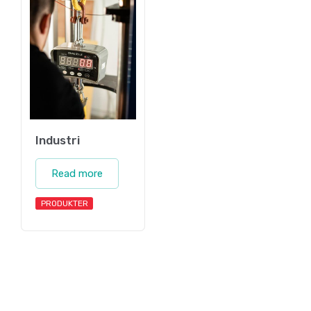
Industri
Read more
PRODUKTER