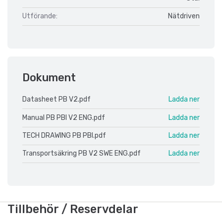
Utförande:
Nätdriven
Dokument
Datasheet PB V2.pdf
Ladda ner
Manual PB PBI V2 ENG.pdf
Ladda ner
TECH DRAWING PB PBI.pdf
Ladda ner
Transportsäkring PB V2 SWE ENG.pdf
Ladda ner
Tillbehör / Reservdelar