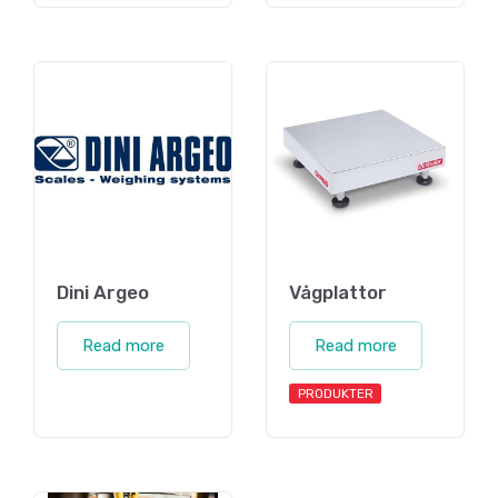
Dini Argeo
Vågplattor
Read more
Read more
PRODUKTER