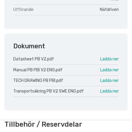
Utförande:
Nätdriven
Dokument
Datasheet PB V2.pdf
Ladda ner
Manual PB PBI V2 ENG.pdf
Ladda ner
TECH DRAWING PB PBI.pdf
Ladda ner
Transportsäkring PB V2 SWE ENG.pdf
Ladda ner
Tillbehör / Reservdelar