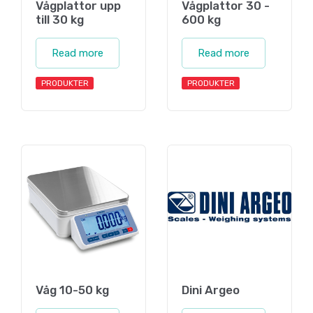
Vågplattor upp
Vågplattor 30 -
till 30 kg
600 kg
Read more
Read more
PRODUKTER
PRODUKTER
Våg 10-50 kg
Dini Argeo