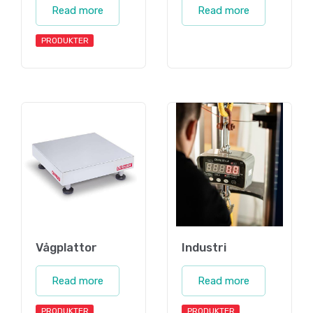
Read more
Read more
PRODUKTER
Vågplattor
Industri
Read more
Read more
PRODUKTER
PRODUKTER