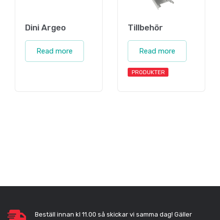
Dini Argeo
Tillbehör
Read more
Read more
PRODUKTER
Beställ innan kl 11.00 så skickar vi samma dag! Gäller