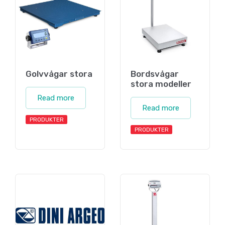
Golvvågar stora
Bordsvågar
stora modeller
Read more
Read more
PRODUKTER
PRODUKTER