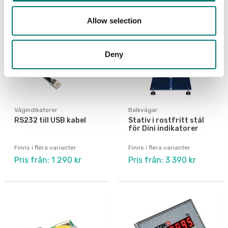
Allow selection
Deny
Vågindikatorer
Balkvågar
RS232 till USB kabel
Stativ i rostfritt stål
för Dini indikatorer
Finns i flera varianter
Finns i flera varianter
Pris från: 1 290 kr
Pris från: 3 390 kr