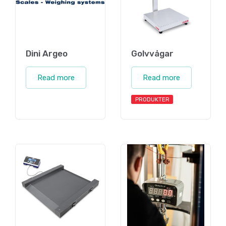
Dini Argeo
Golvvågar
Read more
Read more
PRODUKTER