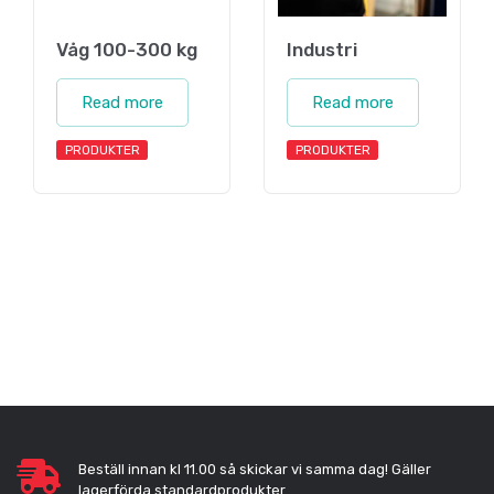
Våg 100-300 kg
Industri
Read more
Read more
PRODUKTER
PRODUKTER
Beställ innan kl 11.00 så skickar vi samma dag! Gäller
lagerförda standardprodukter.