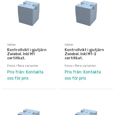
Vikter
Vikter
Kontrollvikt i gjutjärn
Kontrollvikt i gjutjärn
Zwiebel. Inkl M1
Zwiebel. Inkl M1-2
certifikat.
certifikat.
Finns i flera varianter
Finns i flera varianter
Pris från: Kontakta
Pris från: Kontakta
oss för pris
oss för pris