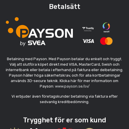
Betalsätt
Betalning med Payson. Med Payson betalar du enkelt och tryggt.
Välj att slutföra köpet direkt med VISA, MasterCard, Swish och
internetbank eller betala i efterhand på faktura eller delbetalning.
Payson håller höga säkerhetskrav, och för alla kortbetalningar
används 3D-secure teknik. Klicka här för mer information om
Payson:
www.payson.se/sv/
Vi erbjuder även företagskunder betalning via faktura efter
sedvanlig kreditbedömning.
Trygghet för er som kund