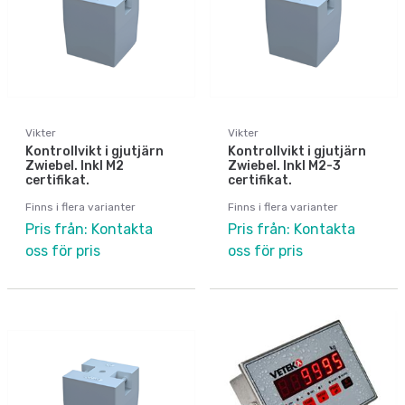
Vikter
Vikter
Kontrollvikt i gjutjärn
Kontrollvikt i gjutjärn
Zwiebel. Inkl M2
Zwiebel. Inkl M2-3
certifikat.
certifikat.
Finns i flera varianter
Finns i flera varianter
Pris från: Kontakta
Pris från: Kontakta
oss för pris
oss för pris