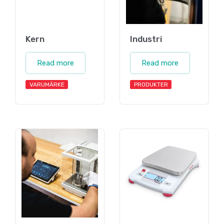
Kern
Industri
Read more
Read more
VARUMÄRKE
PRODUKTER