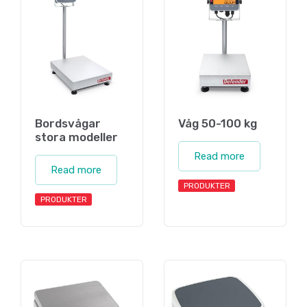
Bordsvågar
Våg 50-100 kg
stora modeller
Read more
Read more
PRODUKTER
PRODUKTER