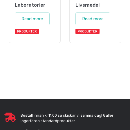
Laboratorier
Livsmedel
Read more
Read more
PRODUKTER
PRODUKTER
Beställ innan kl 11.00 så skickar vi samma dag! Gäller
lagerförda standardprodukter.