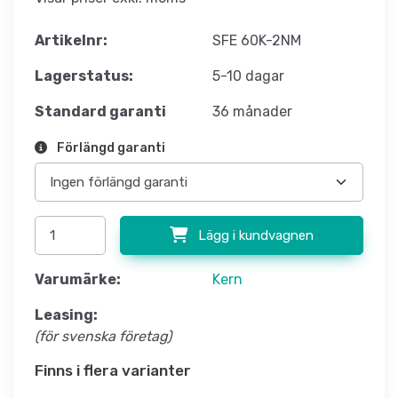
Artikelnr:
SFE 60K-2NM
Lagerstatus:
5-10 dagar
Standard garanti
36 månader
Förlängd garanti
Lägg i kundvagnen
Varumärke:
Kern
Leasing:
(för svenska företag)
Finns i flera varianter