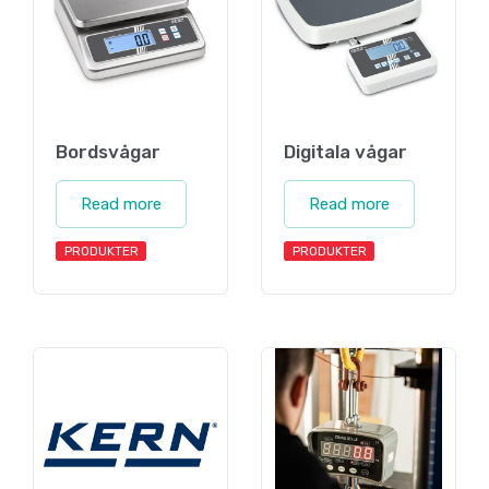
Bordsvågar
Digitala vågar
Read more
Read more
PRODUKTER
PRODUKTER