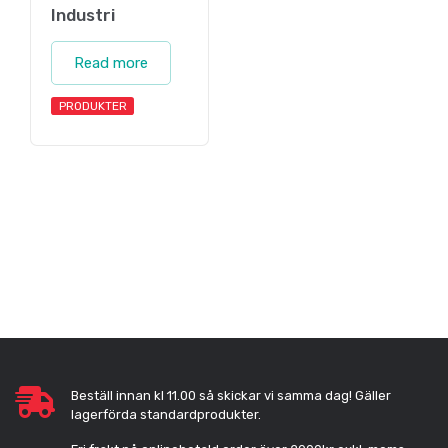
Industri
Read more
PRODUKTER
Beställ innan kl 11.00 så skickar vi samma dag! Gäller
lagerförda standardprodukter.