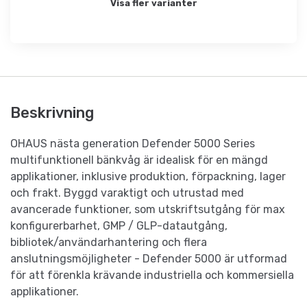
Visa fler varianter
Beskrivning
OHAUS nästa generation Defender 5000 Series
multifunktionell bänkvåg är idealisk för en mängd
applikationer, inklusive produktion, förpackning, lager
och frakt. Byggd varaktigt och utrustad med
avancerade funktioner, som utskriftsutgång för max
konfigurerbarhet, GMP / GLP-datautgång,
bibliotek/användarhantering och flera
anslutningsmöjligheter - Defender 5000 är utformad
för att förenkla krävande industriella och kommersiella
applikationer.