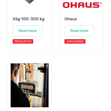
Våg 100-300 kg
Ohaus
Read more
Read more
PRODUKTER
VARUMÄRKE