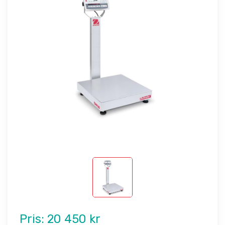
Pris:
20 450 kr