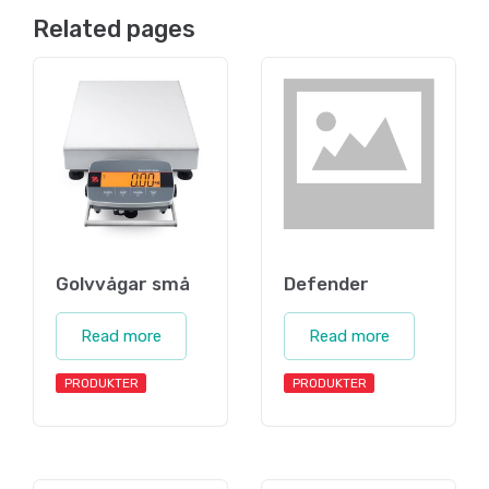
Related pages
Golvvågar små
Defender
Read more
Read more
PRODUKTER
PRODUKTER