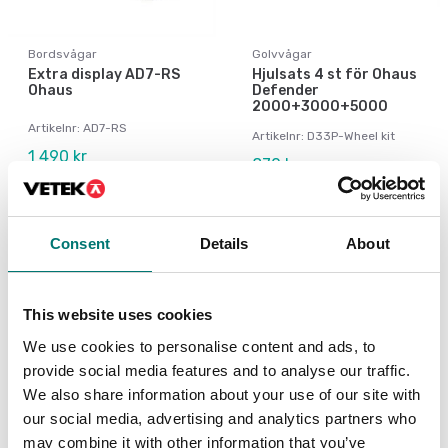
Bordsvågar
Golvvågar
Extra display AD7-RS
Hjulsats 4 st för Ohaus
Ohaus
Defender
2000+3000+5000
Artikelnr: AD7-RS
Artikelnr: D33P-Wheel kit
1 490 kr
870 kr
Consent
Details
About
This website uses cookies
We use cookies to personalise content and ads, to
provide social media features and to analyse our traffic.
We also share information about your use of our site with
our social media, advertising and analytics partners who
may combine it with other information that you’ve