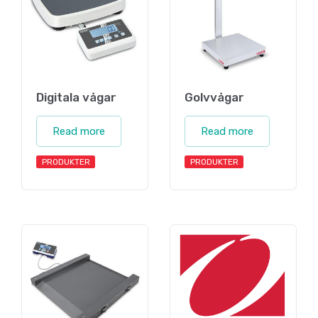
Digitala vågar
Golvvågar
Read more
Read more
PRODUKTER
PRODUKTER