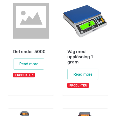
Defender 5000
Våg med
upplösning 1
gram
Read more
Read more
PRODUKTER
PRODUKTER