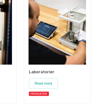
Laboratorier
Read more
PRODUKTER