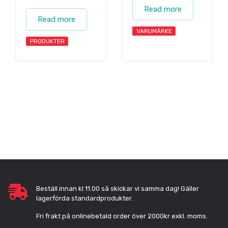
Read more
Read more
VARUMÄRKE
PRODUKTER
Beställ innan kl 11.00 så skickar vi samma dag! Gäller
lagerförda standardprodukter.
Fri frakt på onlinebetald order över 2000kr exkl. moms.