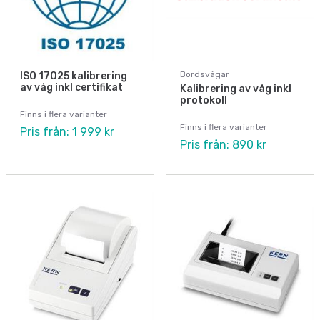
Bordsvågar
ISO 17025 kalibrering
av våg inkl certifikat
Kalibrering av våg inkl
protokoll
Finns i flera varianter
Finns i flera varianter
Pris från: 1 999 kr
Pris från: 890 kr