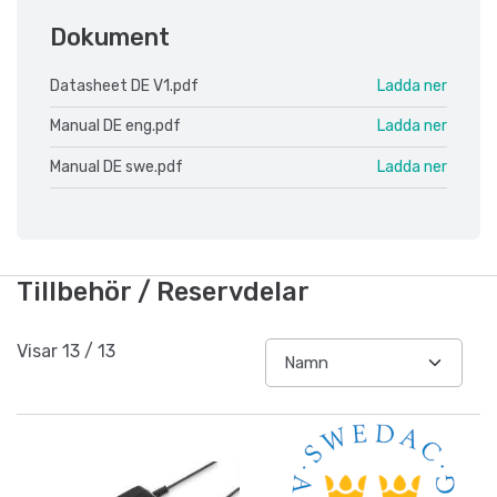
Dokument
Datasheet DE V1.pdf
Ladda ner
Manual DE eng.pdf
Ladda ner
Manual DE swe.pdf
Ladda ner
Tillbehör / Reservdelar
Visar
13
/
13