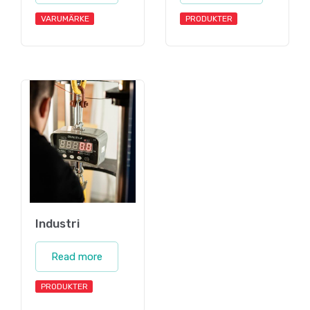
VARUMÄRKE
PRODUKTER
Industri
Read more
PRODUKTER