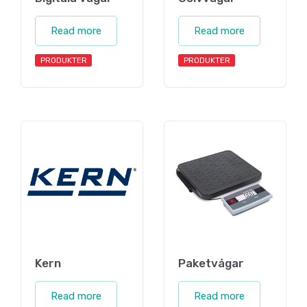
Read more
Read more
PRODUKTER
PRODUKTER
Kern
Paketvågar
Read more
Read more