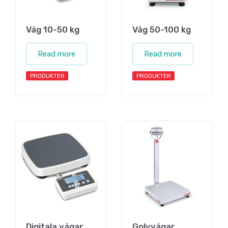
Våg 10-50 kg
Våg 50-100 kg
Read more
Read more
PRODUKTER
PRODUKTER
Digitala vågar
Golvvågar