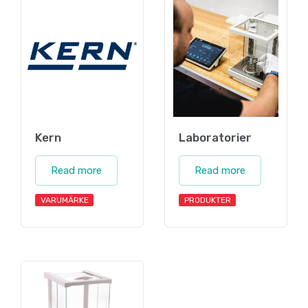
Kern
Laboratorier
Read more
Read more
VARUMÄRKE
PRODUKTER