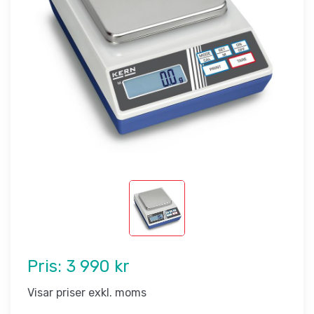
Pris:
3 990 kr
Visar priser exkl. moms