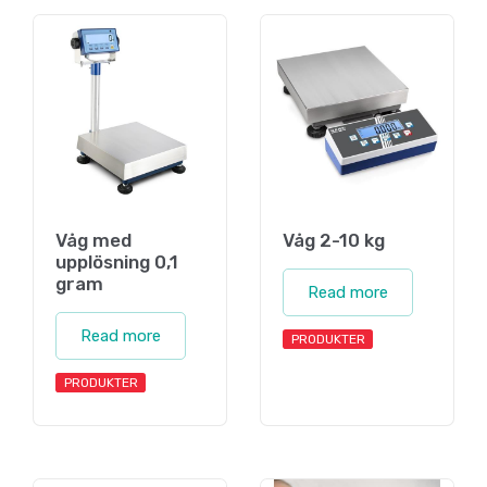
Våg med
Våg 2-10 kg
upplösning 0,1
gram
Read more
Read more
PRODUKTER
PRODUKTER