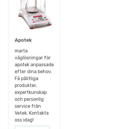
Apotek
marta
våglösningar för
apotek anpassade
efter dina behov.
Få pålitliga
produkter,
expertkunskap
och personlig
service från
Vetek. Kontakta
oss idag!