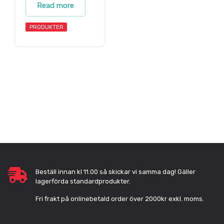
Read more
PRODUKTER
Beställ innan kl 11.00 så skickar vi samma dag! Gäller
lagerförda standardprodukter.
Fri frakt på onlinebetald order över 2000kr exkl. moms.