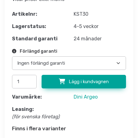
Artikelnr:
KST30
Lagerstatus:
4-5 veckor
Standard garanti
24 månader
Förlängd garanti
Lägg i kundvagnen
Varumärke:
Dini Argeo
Leasing:
(för svenska företag)
Finns i flera varianter