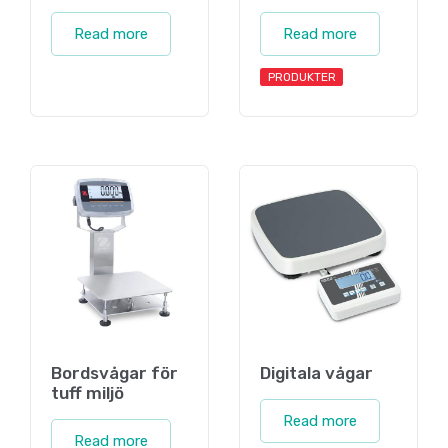
Read more
Read more
PRODUKTER
Bordsvågar för
Digitala vågar
tuff miljö
Read more
Read more