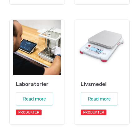
Laboratorier
Livsmedel
Read more
Read more
PRODUKTER
PRODUKTER