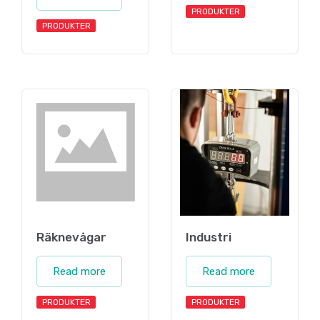
PRODUKTER
PRODUKTER
Räknevågar
Industri
Read more
Read more
PRODUKTER
PRODUKTER