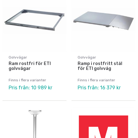
Golvvågar
Golvvågar
Ram rostfri för ETI
Ramp i rostfritt stål
golvvågar
för ETI golvvåg
Finns i flera varianter
Finns i flera varianter
Pris från: 10 989 kr
Pris från: 16 379 kr