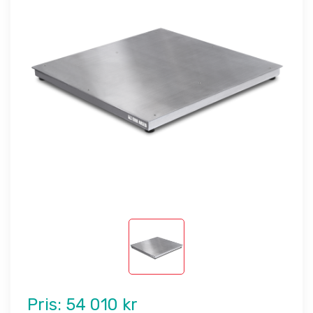
Pris:
54 010 kr