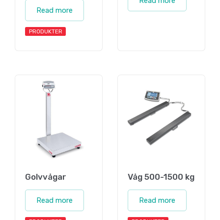
Read more
Read more
PRODUKTER
Golvvågar
Våg 500-1500 kg
Read more
Read more