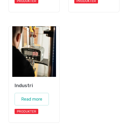
PRODUKTER
PRODUKTER
Industri
Read more
PRODUKTER