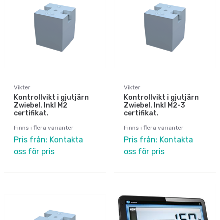
Vikter
Vikter
Kontrollvikt i gjutjärn
Kontrollvikt i gjutjärn
Zwiebel. Inkl M2
Zwiebel. Inkl M2-3
certifikat.
certifikat.
Finns i flera varianter
Finns i flera varianter
Pris från: Kontakta
Pris från: Kontakta
oss för pris
oss för pris