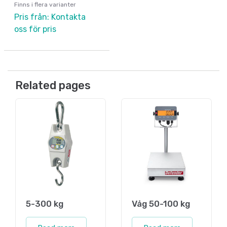
Finns i flera varianter
Pris från: Kontakta
oss för pris
Related pages
5-300 kg
Våg 50-100 kg