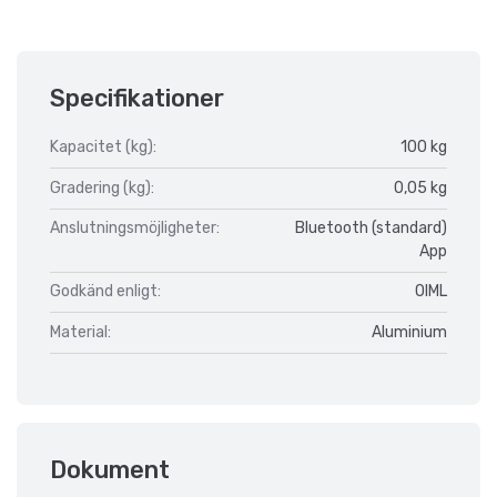
Specifikationer
Kapacitet (kg):
100 kg
Gradering (kg):
0,05 kg
Anslutningsmöjligheter:
Bluetooth (standard)
App
Godkänd enligt:
OIML
Material:
Aluminium
Dokument