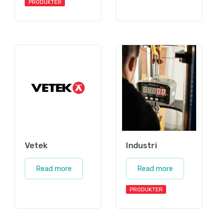
PRODUKTER
Vetek
Industri
Read more
Read more
PRODUKTER