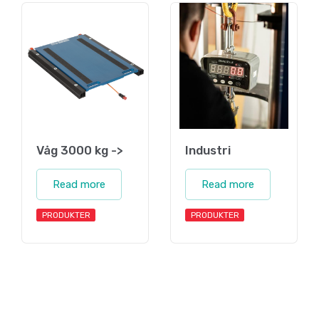
Våg 3000 kg ->
Industri
Read more
Read more
PRODUKTER
PRODUKTER