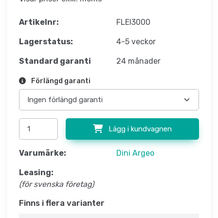
Artikelnr:
FLEI3000
Lagerstatus:
4-5 veckor
Standard garanti
24 månader
Förlängd garanti
Lägg i kundvagnen
Varumärke:
Dini Argeo
Leasing:
(för svenska företag)
Finns i flera varianter