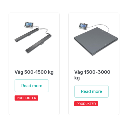
Våg 500-1500 kg
Våg 1500-3000
kg
Read more
Read more
PRODUKTER
PRODUKTER