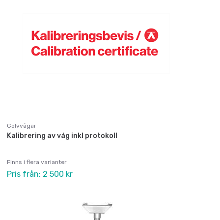
Golvvågar
Kalibrering av våg inkl protokoll
Finns i flera varianter
Pris från: 2 500 kr