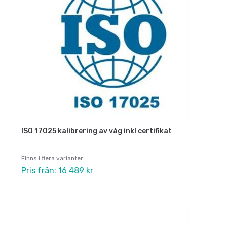
ISO 17025 kalibrering av våg inkl certifikat
Finns i flera varianter
Pris från: 16 489 kr